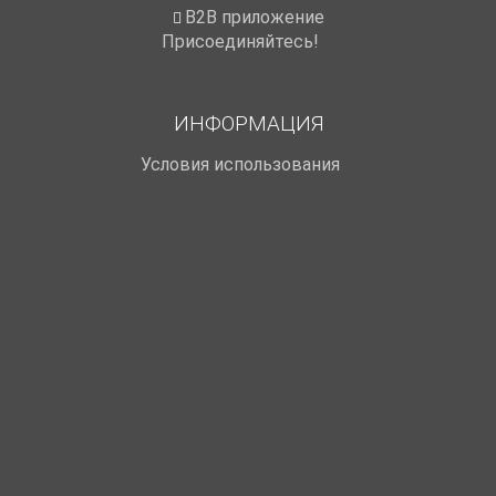
B2B приложение
Присоединяйтесь!
ИНФОРМАЦИЯ
Условия использования