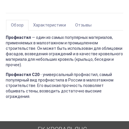
Обзор
Характеристики
Отзывы
Профнастил
— один из самых популярных материалов,
применяемых в малоэтажном и промышленном
строительстве. Он может быть использован для облицовки
фасадов, возведения ограждений и в качестве кровельного
материала для небольших кровель (крыльцо, беседки и
прочее).
Профнастил С20
- универсальный профнастил, самый
популярный вид профнастила в России в малоэтажном
строительстве. Его высокая прочность позволяет
обшивать стены, возводить достаточно высокие
ограждения.