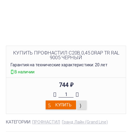
КУПИТЬ ПРОФНАСТИЛ C20B 0,45 DRAP TR RAL
9005 ЧЕРНЫЙ
Гарантия на технические характеристики: 20 лет
В наличии
744
₽
КУПИТЬ
КАТЕГОРИИ:
ПРОФНАСТИЛ
Гранд Лайн (Grand Line)