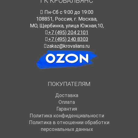
ГК КРОВАЛЬЯНС
Пн-Cб с 9:00 до 19:00
108851
,
Россия
,
г. Москва
,
МО, Щербинка, улица Южная,10,
+7 (495) 204 2101
+7 (495) 240 8303
zakaz@krovalians.ru
ПОКУПАТЕЛЯМ
Доставка
Оплата
Гарантия
Политика конфиденциальности
Политика в отношении обработки
персональных данных