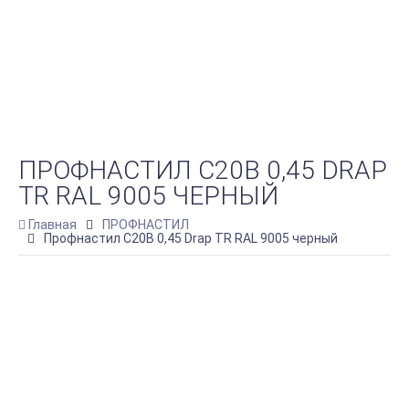
ПРОФНАСТИЛ C20B 0,45 DRAP
TR RAL 9005 ЧЕРНЫЙ
Главная
ПРОФНАСТИЛ
Профнастил C20B 0,45 Drap TR RAL 9005 черный