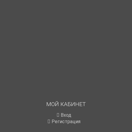
МОЙ КАБИНЕТ
Вход
Регистрация