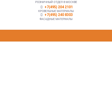
РОЗНИЧНЫЙ ОТДЕЛ В МОСКВЕ
+7(495) 204 2101
КРОВЕЛЬНЫЕ МАТЕРИАЛЫ
+7(495) 240 8303
ФАСАДНЫЕ МАТЕРИАЛЫ