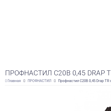
ПРОФНАСТИЛ C20B 0,45 DRAP 
Главная
ПРОФНАСТИЛ
Профнастил C20B 0,45 Drap TR 