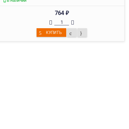
В наличии
764
₽
КУПИТЬ