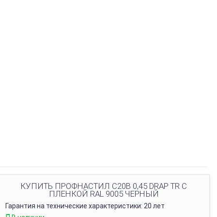
КУПИТЬ ПРОФНАСТИЛ C20B 0,45 DRAP TR С
ПЛЕНКОЙ RAL 9005 ЧЕРНЫЙ
Гарантия на технические характеристики: 20 лет