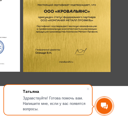
Татьяна
Здравствуйте! Готова помочь вам.
Напишите мне, если у вас появятся
вопросы.