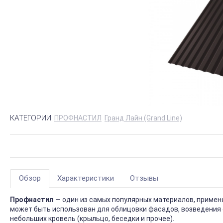
КАТЕГОРИИ:
ПРОФНАСТИЛ
Гранд Лайн (Grand Line)
Обзор
Характеристики
Отзывы
Профнастил
— один из самых популярных материалов, приме
может быть использован для облицовки фасадов, возведения 
небольших кровель (крыльцо, беседки и прочее).