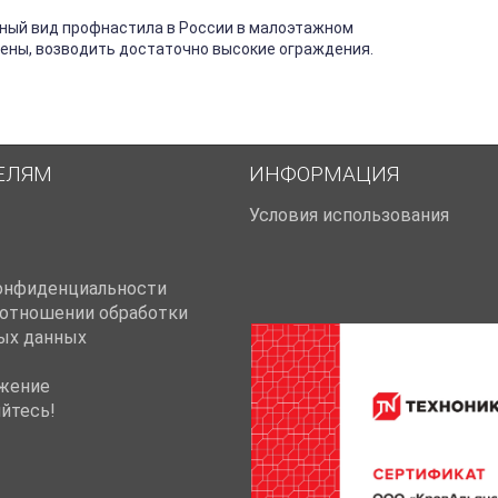
ный вид профнастила в России в малоэтажном
тены, возводить достаточно высокие ограждения.
ЕЛЯМ
ИНФОРМАЦИЯ
Условия использования
онфиденциальности
 отношении обработки
ых данных
жение
йтесь!