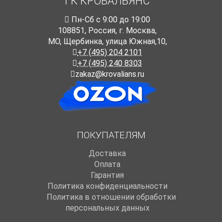
ГК КРОВАЛЬЯНС
Пн-Cб с 9:00 до 19:00
108851
,
Россия
,
г. Москва
,
МО, Щербинка, улица Южная,10,
+7 (495) 204 2101
+7 (495) 240 8303
zakaz@krovalians.ru
ПОКУПАТЕЛЯМ
Доставка
Оплата
Гарантия
Политика конфиденциальности
Политика в отношении обработки
персональных данных