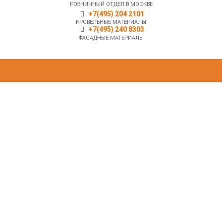
РОЗНИЧНЫЙ ОТДЕЛ В МОСКВЕ
+7(495) 204 2101
КРОВЕЛЬНЫЕ МАТЕРИАЛЫ
+7(495) 240 8303
ФАСАДНЫЕ МАТЕРИАЛЫ