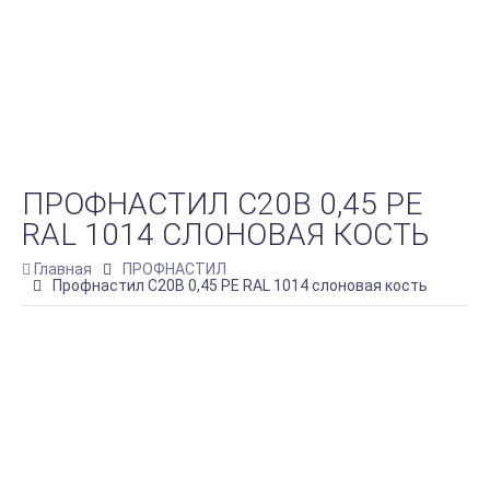
ПРОФНАСТИЛ С20В 0,45 PE
RAL 1014 СЛОНОВАЯ КОСТЬ
Главная
ПРОФНАСТИЛ
Профнастил С20В 0,45 PE RAL 1014 слоновая кость