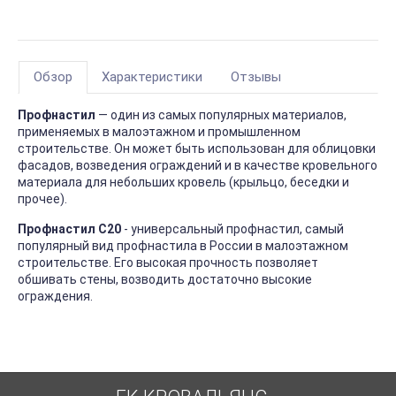
Обзор
Характеристики
Отзывы
Профнастил
— один из самых популярных материалов,
применяемых в малоэтажном и промышленном
строительстве. Он может быть использован для облицовки
фасадов, возведения ограждений и в качестве кровельного
материала для небольших кровель (крыльцо, беседки и
прочее).
Профнастил С20
- универсальный профнастил, самый
популярный вид профнастила в России в малоэтажном
строительстве. Его высокая прочность позволяет
обшивать стены, возводить достаточно высокие
ограждения.