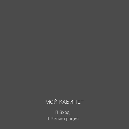
МОЙ КАБИНЕТ
Вход
Регистрация