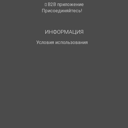
B2B приложение
Присоединяйтесь!
ИНФОРМАЦИЯ
Условия использования