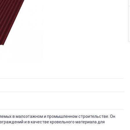
няемых в малоэтажном и промышленном строительстве. Он
ограждений и в качестве кровельного материала для