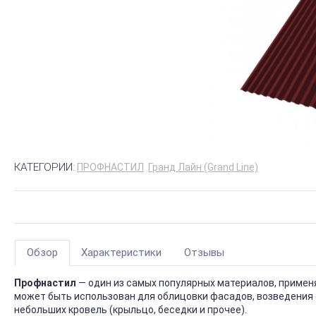
КАТЕГОРИИ:
ПРОФНАСТИЛ
Гранд Лайн (Grand Line)
Обзор
Характеристики
Отзывы
Профнастил
— один из самых популярных материалов, приме
может быть использован для облицовки фасадов, возведения 
небольших кровель (крыльцо, беседки и прочее).