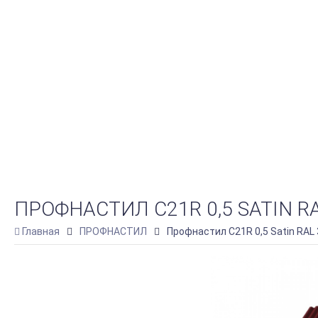
ПРОФНАСТИЛ С21R 0,5 SATIN R
Главная
ПРОФНАСТИЛ
Профнастил С21R 0,5 Satin RAL