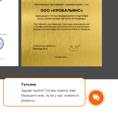
Татьяна
Здравствуйте! Готова помочь вам.
Напишите мне, если у вас появятся
вопросы.