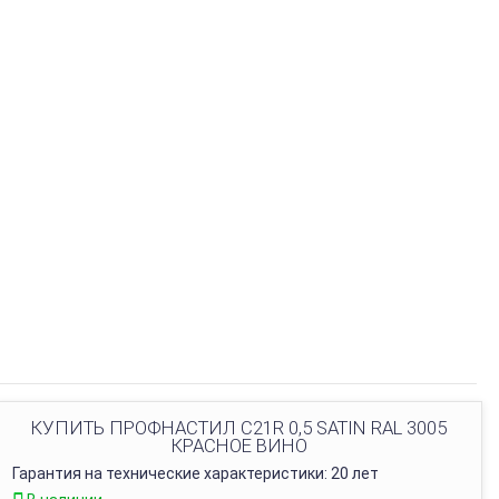
КУПИТЬ ПРОФНАСТИЛ С21R 0,5 SATIN RAL 3005
КРАСНОЕ ВИНО
Гарантия на технические характеристики: 20 лет