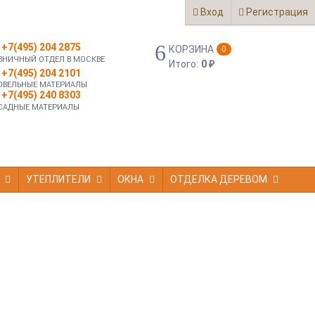
Вход
Регистрация
+7(495) 204 2875
КОРЗИНА
0
ЗНИЧНЫЙ ОТДЕЛ В МОСКВЕ
Итого:
0
₽
+7(495) 204 2101
ОВЕЛЬНЫЕ МАТЕРИАЛЫ
+7(495) 240 8303
САДНЫЕ МАТЕРИАЛЫ
УТЕПЛИТЕЛИ
ОКНА
ОТДЕЛКА ДЕРЕВОМ