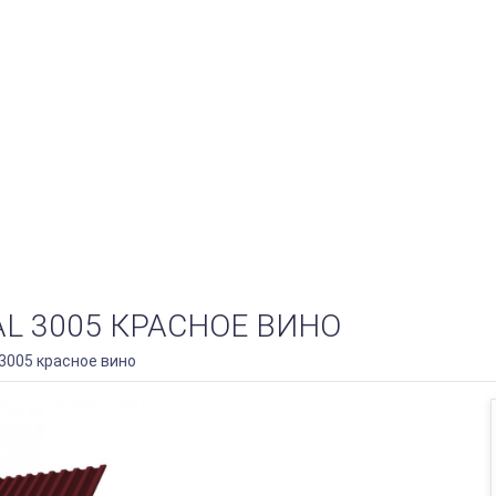
AL 3005 КРАСНОЕ ВИНО
 3005 красное вино