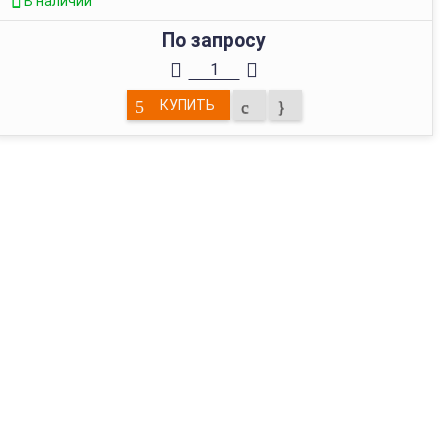
В наличии
По запросу
КУПИТЬ