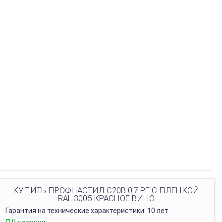
КУПИТЬ ПРОФНАСТИЛ С20В 0,7 PE С ПЛЕНКОЙ
RAL 3005 КРАСНОЕ ВИНО
Гарантия на технические характеристики: 10 лет