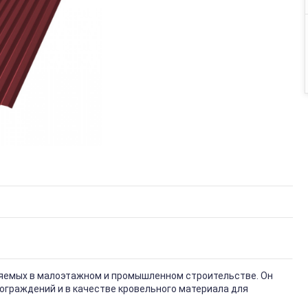
няемых в малоэтажном и промышленном строительстве. Он
ограждений и в качестве кровельного материала для