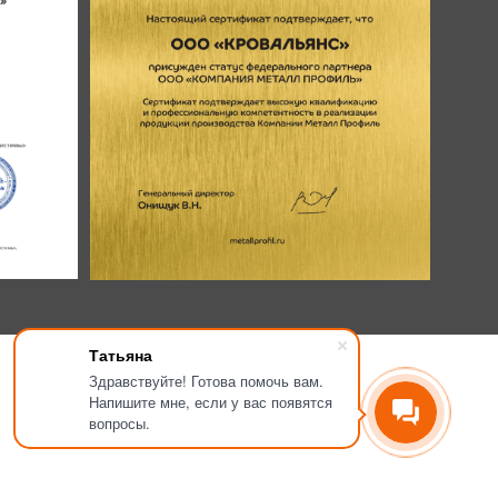
Татьяна
Здравствуйте! Готова помочь вам.
Напишите мне, если у вас появятся
вопросы.