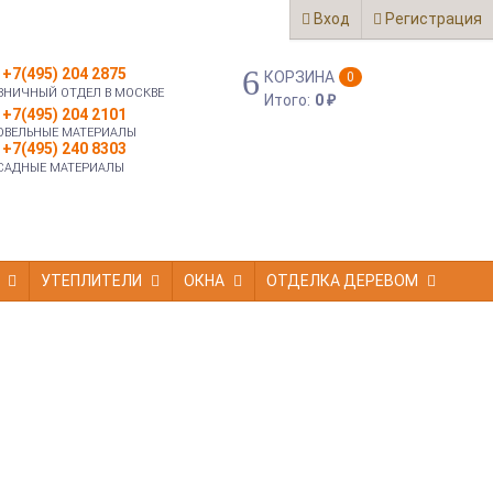
Вход
Регистрация
+7(495) 204 2875
КОРЗИНА
0
ЗНИЧНЫЙ ОТДЕЛ В МОСКВЕ
Итого:
0
₽
+7(495) 204 2101
ОВЕЛЬНЫЕ МАТЕРИАЛЫ
+7(495) 240 8303
САДНЫЕ МАТЕРИАЛЫ
УТЕПЛИТЕЛИ
ОКНА
ОТДЕЛКА ДЕРЕВОМ