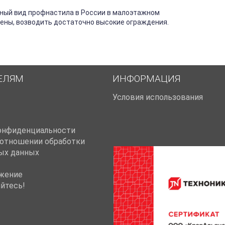
ный вид профнастила в России в малоэтажном
тены, возводить достаточно высокие ограждения.
ЕЛЯМ
ИНФОРМАЦИЯ
Условия использования
онфиденциальности
 отношении обработки
ых данных
жение
йтесь!