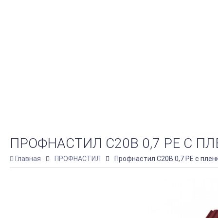
ПРОФНАСТИЛ С20В 0,7 PE С П
Главная
ПРОФНАСТИЛ
Профнастил С20В 0,7 PE с плен