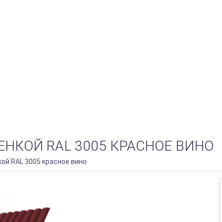
ЛЕНКОЙ RAL 3005 КРАСНОЕ ВИНО
кой RAL 3005 красное вино