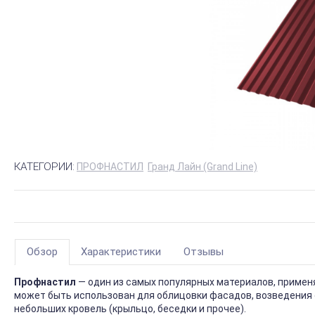
КАТЕГОРИИ:
ПРОФНАСТИЛ
Гранд Лайн (Grand Line)
Обзор
Характеристики
Отзывы
Профнастил
— один из самых популярных материалов, приме
может быть использован для облицовки фасадов, возведения 
небольших кровель (крыльцо, беседки и прочее).