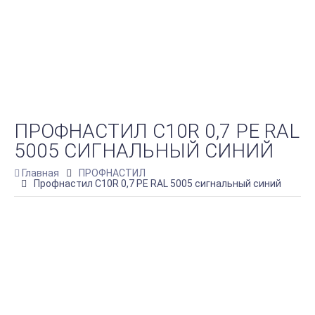
ПРОФНАСТИЛ С10R 0,7 PE RAL
5005 СИГНАЛЬНЫЙ СИНИЙ
Главная
ПРОФНАСТИЛ
Профнастил С10R 0,7 PE RAL 5005 сигнальный синий