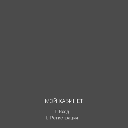
МОЙ КАБИНЕТ
Вход
Регистрация