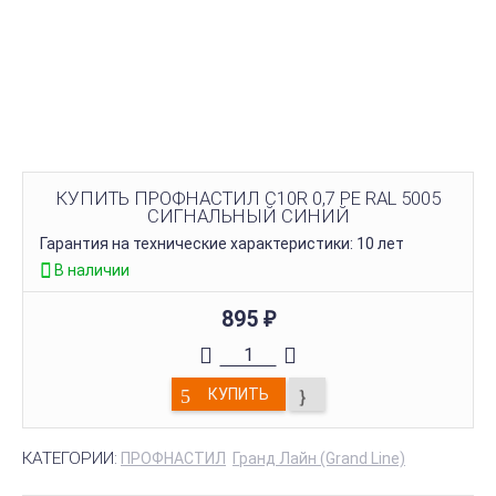
КУПИТЬ ПРОФНАСТИЛ С10R 0,7 PE RAL 5005
СИГНАЛЬНЫЙ СИНИЙ
Гарантия на технические характеристики: 10 лет
В наличии
895
₽
КУПИТЬ
КАТЕГОРИИ:
ПРОФНАСТИЛ
Гранд Лайн (Grand Line)