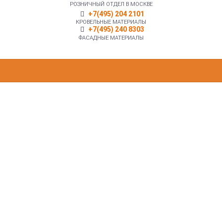
РОЗНИЧНЫЙ ОТДЕЛ В МОСКВЕ
+7(495) 204 2101
КРОВЕЛЬНЫЕ МАТЕРИАЛЫ
+7(495) 240 8303
ФАСАДНЫЕ МАТЕРИАЛЫ