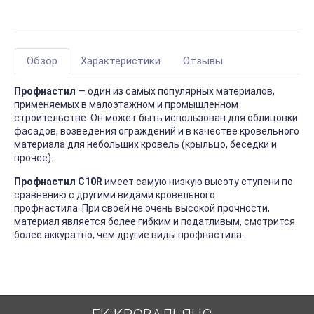
Обзор
Характеристики
Отзывы
Профнастил
— один из самых популярных материалов,
применяемых в малоэтажном и промышленном
строительстве. Он может быть использован для облицовки
фасадов, возведения ограждений и в качестве кровельного
материала для небольших кровель (крыльцо, беседки и
прочее).
Профнастил С10R
имеет самую низкую высоту ступени по
сравнению с другими видами кровельного
профнастила. При своей не очень высокой прочности,
материал является более гибким и податливым, смотрится
более аккуратно, чем другие виды профнастила.