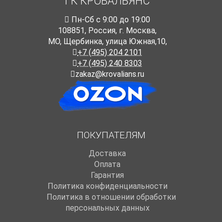
ГК КРОВАЛЬЯНС
Пн-Cб с 9:00 до 19:00
108851
,
Россия
,
г. Москва
,
МО, Щербинка, улица Южная,10,
+7 (495) 204 2101
+7 (495) 240 8303
zakaz@krovalians.ru
ПОКУПАТЕЛЯМ
Доставка
Оплата
Гарантия
Политика конфиденциальности
Политика в отношении обработки
персональных данных