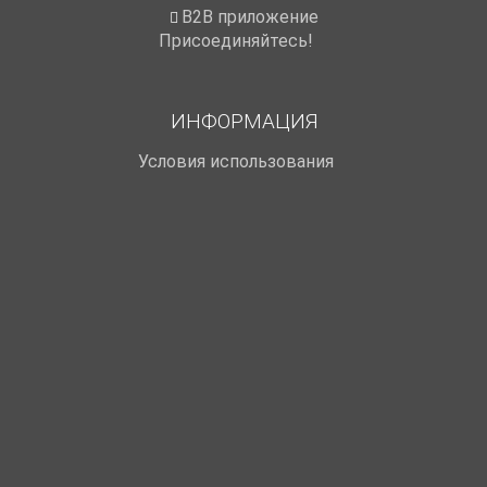
B2B приложение
Присоединяйтесь!
ИНФОРМАЦИЯ
Условия использования