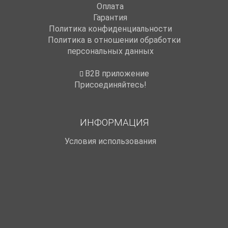
Оплата
Гарантия
Политика конфиденциальности
Политика в отношении обработки
персональных данных
B2B приложение
Присоединяйтесь!
ИНФОРМАЦИЯ
Условия использования