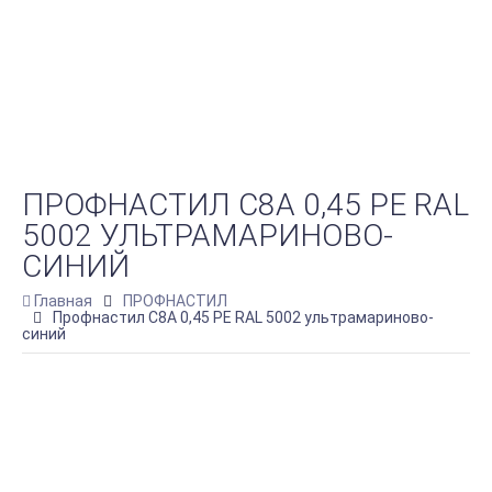
ПРОФНАСТИЛ С8А 0,45 PE RAL
5002 УЛЬТРАМАРИНОВО-
СИНИЙ
Главная
ПРОФНАСТИЛ
Профнастил С8А 0,45 PE RAL 5002 ультрамариново-
синий