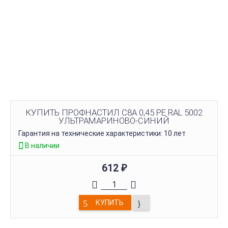
КУПИТЬ ПРОФНАСТИЛ С8А 0,45 PE RAL 5002
УЛЬТРАМАРИНОВО-СИНИЙ
Гарантия на технические характеристики: 10 лет
В наличии
612
₽
КУПИТЬ