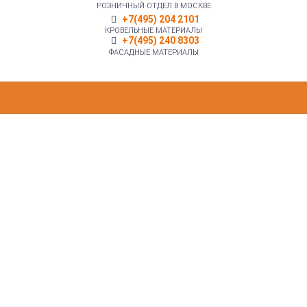
РОЗНИЧНЫЙ ОТДЕЛ В МОСКВЕ
+7(495) 204 2101
КРОВЕЛЬНЫЕ МАТЕРИАЛЫ
+7(495) 240 8303
ФАСАДНЫЕ МАТЕРИАЛЫ