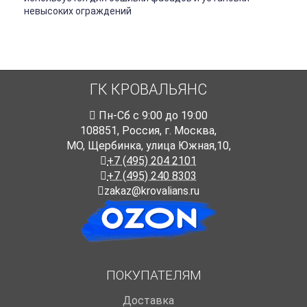
невысоких ограждений
ГК КРОВАЛЬЯНС
Пн-Cб с 9:00 до 19:00
108851
,
Россия
,
г. Москва
,
МО, Щербинка, улица Южная,10,
+7 (495) 204 2101
+7 (495) 240 8303
zakaz@krovalians.ru
ПОКУПАТЕЛЯМ
Доставка