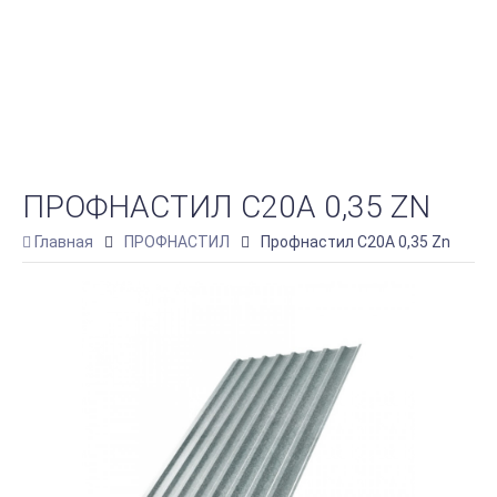
ПРОФНАСТИЛ С20А 0,35 ZN
Главная
ПРОФНАСТИЛ
Профнастил С20А 0,35 Zn