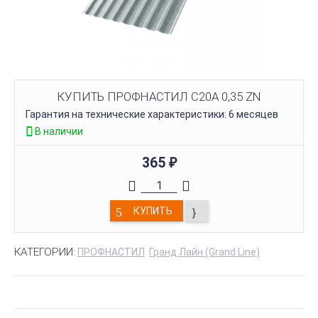
КУПИТЬ ПРОФНАСТИЛ С20А 0,35 ZN
Гарантия на технические характеристики: 6 месяцев
В наличии
365
₽
КУПИТЬ
КАТЕГОРИИ:
ПРОФНАСТИЛ
Гранд Лайн (Grand Line)