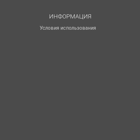
ИНФОРМАЦИЯ
Условия использования