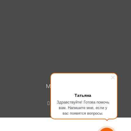
МОЙ КАБИНЕТ
Татьяна
Вход
Здравствуйте! Готова помочь
Регистрация
вам. Напишите мне, если у
вас появятся вопросы.