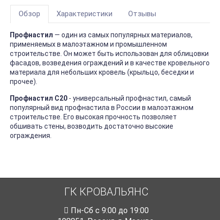
Обзор
Характеристики
Отзывы
Профнастил
— один из самых популярных материалов,
применяемых в малоэтажном и промышленном
строительстве. Он может быть использован для облицовки
фасадов, возведения ограждений и в качестве кровельного
материала для небольших кровель (крыльцо, беседки и
прочее).
Профнастил С20
- универсальный профнастил, самый
популярный вид профнастила в России в малоэтажном
строительстве. Его высокая прочность позволяет
обшивать стены, возводить достаточно высокие
ограждения.
ГК КРОВАЛЬЯНС
Пн-Cб с 9:00 до 19:00