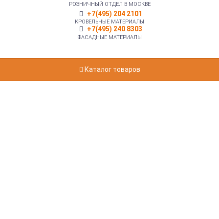
РОЗНИЧНЫЙ ОТДЕЛ В МОСКВЕ
+7(495) 204 2101
КРОВЕЛЬНЫЕ МАТЕРИАЛЫ
+7(495) 240 8303
ФАСАДНЫЕ МАТЕРИАЛЫ
Каталог товаров