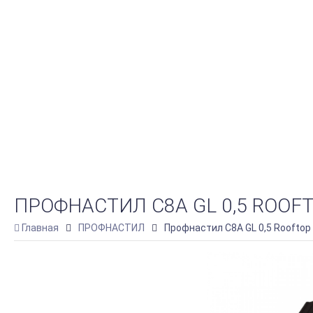
ПРОФНАСТИЛ С8А GL 0,5 ROOF
Главная
ПРОФНАСТИЛ
Профнастил С8А GL 0,5 Rooftop