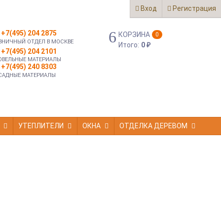
Вход
Регистрация
+7(495) 204 2875
КОРЗИНА
0
ЗНИЧНЫЙ ОТДЕЛ В МОСКВЕ
Итого:
0
₽
+7(495) 204 2101
ОВЕЛЬНЫЕ МАТЕРИАЛЫ
+7(495) 240 8303
САДНЫЕ МАТЕРИАЛЫ
УТЕПЛИТЕЛИ
ОКНА
ОТДЕЛКА ДЕРЕВОМ