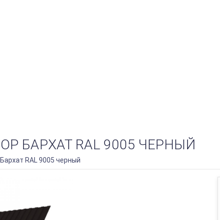
TOP БАРХАТ RAL 9005 ЧЕРНЫЙ
 Бархат RAL 9005 черный