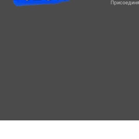
Присоединя
МОЙ КАБИНЕТ