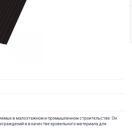
няемых в малоэтажном и промышленном строительстве. Он
ограждений и в качестве кровельного материала для