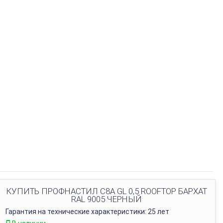
КУПИТЬ ПРОФНАСТИЛ С8А GL 0,5 ROOFTOP БАРХАТ
RAL 9005 ЧЕРНЫЙ
Гарантия на технические характеристики: 25 лет