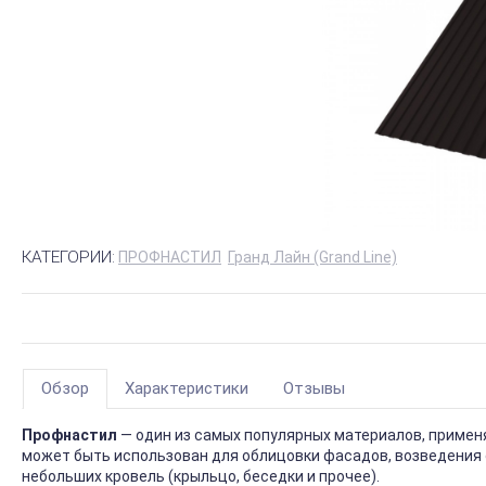
КАТЕГОРИИ:
ПРОФНАСТИЛ
Гранд Лайн (Grand Line)
Обзор
Характеристики
Отзывы
Профнастил
— один из самых популярных материалов, приме
может быть использован для облицовки фасадов, возведения 
небольших кровель (крыльцо, беседки и прочее).