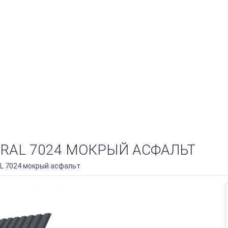
X RAL 7024 МОКРЫЙ АСФАЛЬТ
AL 7024 мокрый асфальт