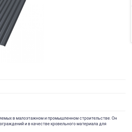
няемых в малоэтажном и промышленном строительстве. Он
ограждений и в качестве кровельного материала для