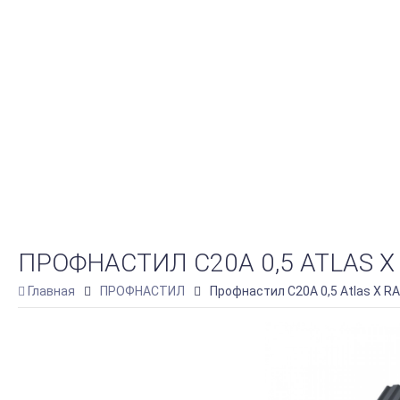
ПРОФНАСТИЛ C20A 0,5 ATLAS 
Главная
ПРОФНАСТИЛ
Профнастил C20A 0,5 Atlas X R