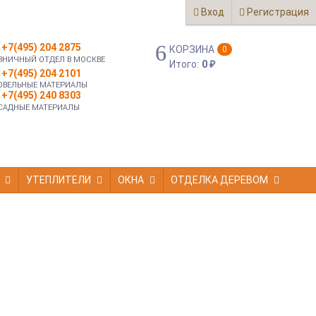
Вход
Регистрация
+7(495) 204 2875
КОРЗИНА
0
ЗНИЧНЫЙ ОТДЕЛ В МОСКВЕ
Итого:
0
₽
+7(495) 204 2101
ОВЕЛЬНЫЕ МАТЕРИАЛЫ
+7(495) 240 8303
САДНЫЕ МАТЕРИАЛЫ
УТЕПЛИТЕЛИ
ОКНА
ОТДЕЛКА ДЕРЕВОМ