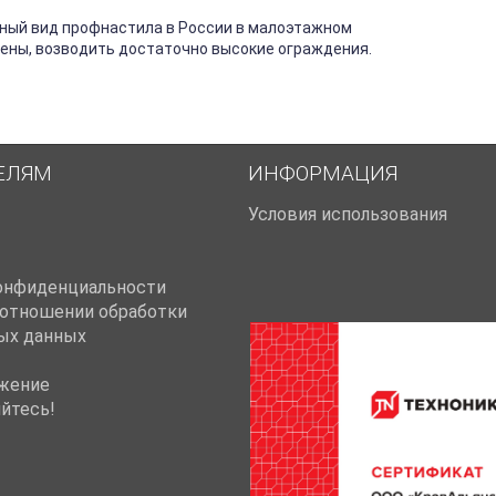
ный вид профнастила в России в малоэтажном
тены, возводить достаточно высокие ограждения.
ЕЛЯМ
ИНФОРМАЦИЯ
Условия использования
онфиденциальности
 отношении обработки
ых данных
жение
йтесь!