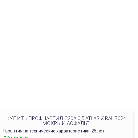
КУПИТЬ ПРОФНАСТИЛ C20A 0,5 ATLAS X RAL 7024
МОКРЫЙ АСФАЛЬТ
Гарантия на технические характеристики: 25 лет