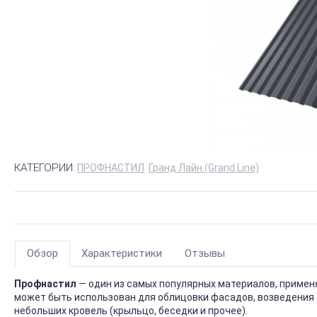
КАТЕГОРИИ:
ПРОФНАСТИЛ
Гранд Лайн (Grand Line)
Обзор
Характеристики
Отзывы
Профнастил
— один из самых популярных материалов, приме
может быть использован для облицовки фасадов, возведения 
небольших кровель (крыльцо, беседки и прочее).