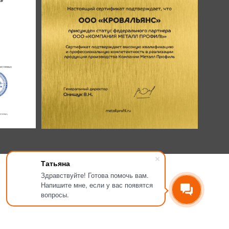
Татьяна
Здравствуйте! Готова помочь вам.
Напишите мне, если у вас появятся
вопросы.