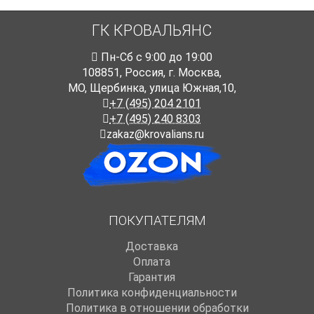
ГК КРОВАЛЬЯНС
Пн-Cб с 9:00 до 19:00
108851
,
Россия
,
г. Москва
,
МО, Щербинка, улица Южная,10,
+7 (495) 204 2101
+7 (495) 240 8303
zakaz@krovalians.ru
ПОКУПАТЕЛЯМ
Доставка
Оплата
Гарантия
Политика конфиденциальности
Политика в отношении обработки