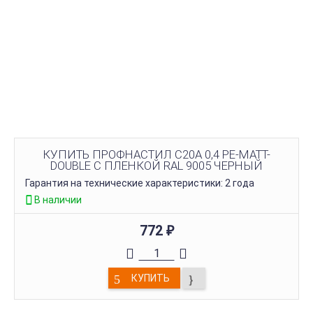
КУПИТЬ ПРОФНАСТИЛ С20A 0,4 PE-MATT-
DOUBLE С ПЛЕНКОЙ RAL 9005 ЧЕРНЫЙ
Гарантия на технические характеристики: 2 года
В наличии
772
₽
КУПИТЬ