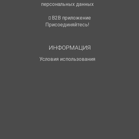
персональных данных
B2B приложение
Присоединяйтесь!
ИНФОРМАЦИЯ
Условия использования