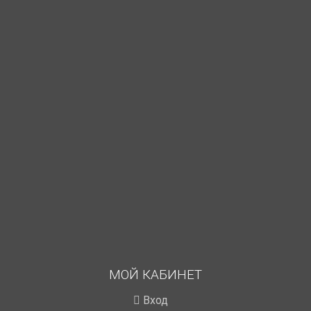
МОЙ КАБИНЕТ
Вход