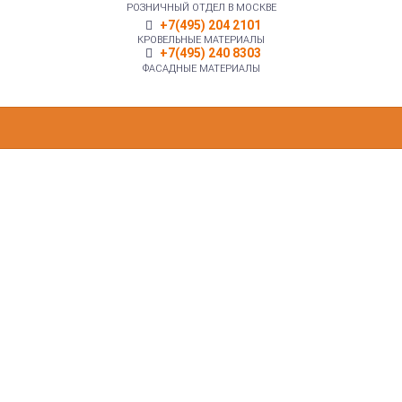
РОЗНИЧНЫЙ ОТДЕЛ В МОСКВЕ
+7(495) 204 2101
КРОВЕЛЬНЫЕ МАТЕРИАЛЫ
+7(495) 240 8303
ФАСАДНЫЕ МАТЕРИАЛЫ