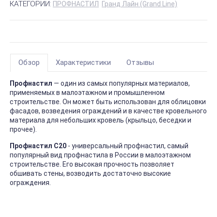
КАТЕГОРИИ:
ПРОФНАСТИЛ
Гранд Лайн (Grand Line)
Обзор
Характеристики
Отзывы
Профнастил
— один из самых популярных материалов,
применяемых в малоэтажном и промышленном
строительстве. Он может быть использован для облицовки
фасадов, возведения ограждений и в качестве кровельного
материала для небольших кровель (крыльцо, беседки и
прочее).
Профнастил С20
- универсальный профнастил, самый
популярный вид профнастила в России в малоэтажном
строительстве. Его высокая прочность позволяет
обшивать стены, возводить достаточно высокие
ограждения.