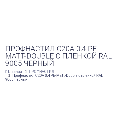
ПРОФНАСТИЛ С20A 0,4 PE-
MATT-DOUBLE С ПЛЕНКОЙ RAL
9005 ЧЕРНЫЙ
Главная
ПРОФНАСТИЛ
Профнастил С20A 0,4 PE-Matt-Double с пленкой RAL
9005 черный