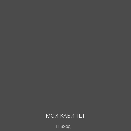
МОЙ КАБИНЕТ
Вход