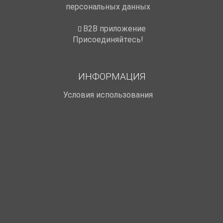
персональных данных
B2B приложение
Присоединяйтесь!
ИНФОРМАЦИЯ
Условия использования