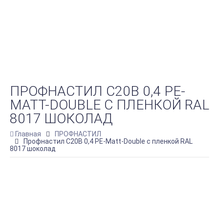
ПРОФНАСТИЛ С20B 0,4 PE-
MATT-DOUBLE С ПЛЕНКОЙ RAL
8017 ШОКОЛАД
Главная
ПРОФНАСТИЛ
Профнастил С20B 0,4 PE-Matt-Double с пленкой RAL
8017 шоколад