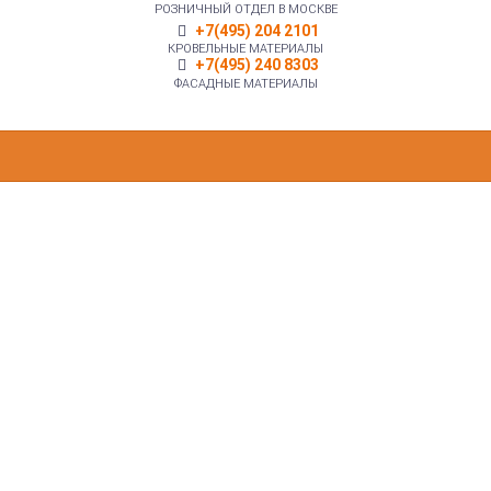
РОЗНИЧНЫЙ ОТДЕЛ В МОСКВЕ
+7(495) 204 2101
КРОВЕЛЬНЫЕ МАТЕРИАЛЫ
+7(495) 240 8303
ФАСАДНЫЕ МАТЕРИАЛЫ