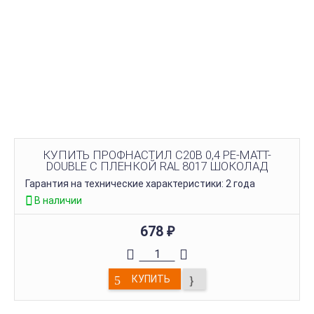
КУПИТЬ ПРОФНАСТИЛ С20B 0,4 PE-MATT-
DOUBLE С ПЛЕНКОЙ RAL 8017 ШОКОЛАД
Гарантия на технические характеристики: 2 года
В наличии
678
₽
КУПИТЬ