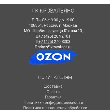
ГК КРОВАЛЬЯНС
Пн-Cб с 9:00 до 19:00
108851
,
Россия
,
г. Москва
,
МО, Щербинка, улица Южная,10,
+7 (495) 204 2101
+7 (495) 240 8303
zakaz@krovalians.ru
ПОКУПАТЕЛЯМ
Доставка
Оплата
Гарантия
Политика конфиденциальности
Политика в отношении обработки