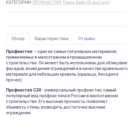
КАТЕГОРИИ:
ПРОФНАСТИЛ
Гранд Лайн (Grand Line)
Обзор
Характеристики
Отзывы
Профнастил
— один из самых популярных материалов,
применяемых в малоэтажном и промышленном
строительстве. Он может быть использован для облицовки
фасадов, возведения ограждений и в качестве кровельного
материала для небольших кровель (крыльцо, беседки и
прочее).
Профнастил С20
- универсальный профнастил, самый
популярный вид профнастила в России в малоэтажном
строительстве. Его высокая прочность позволяет
обшивать стены, возводить достаточно высокие
ограждения.