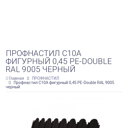
ПРОФНАСТИЛ C10A
ФИГУРНЫЙ 0,45 PE-DOUBLE
RAL 9005 ЧЕРНЫЙ
Главная
ПРОФНАСТИЛ
Профнастил C10A фигурный 0,45 PE-Double RAL 9005
черный