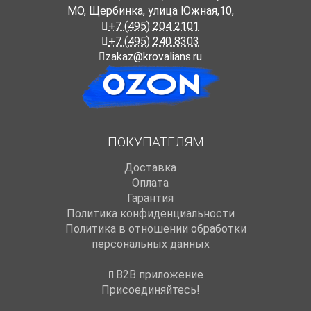
МО, Щербинка, улица Южная,10,
+7 (495) 204 2101
+7 (495) 240 8303
zakaz@krovalians.ru
ПОКУПАТЕЛЯМ
Доставка
Оплата
Гарантия
Политика конфиденциальности
Политика в отношении обработки
персональных данных
B2B приложение
Присоединяйтесь!