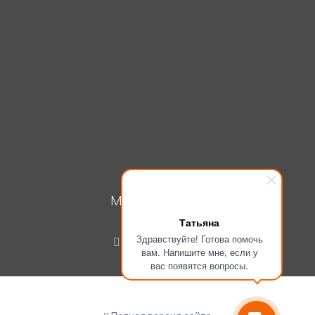
МОЙ КАБИНЕТ
Татьяна
Вход
Здравствуйте! Готова помочь
Регистрация
вам. Напишите мне, если у
вас появятся вопросы.