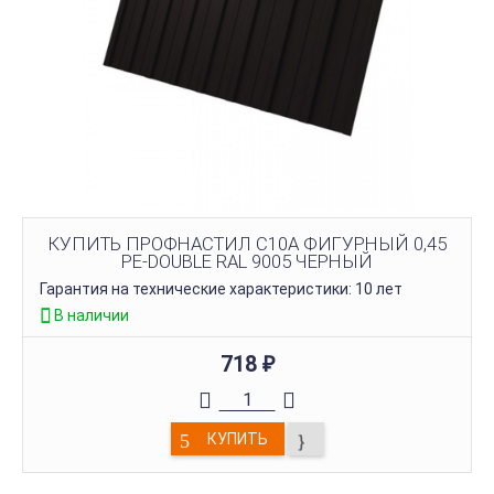
КУПИТЬ ПРОФНАСТИЛ C10A ФИГУРНЫЙ 0,45
PE-DOUBLE RAL 9005 ЧЕРНЫЙ
Гарантия на технические характеристики: 10 лет
В наличии
718
₽
КУПИТЬ