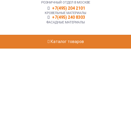
РОЗНИЧНЫЙ ОТДЕЛ В МОСКВЕ
+7(495) 204 2101
КРОВЕЛЬНЫЕ МАТЕРИАЛЫ
+7(495) 240 8303
ФАСАДНЫЕ МАТЕРИАЛЫ
Каталог товаров