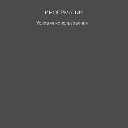
ИНФОРМАЦИЯ
Условия использования