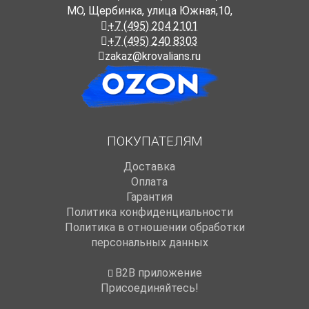
МО, Щербинка, улица Южная,10,
+7 (495) 204 2101
+7 (495) 240 8303
zakaz@krovalians.ru
ПОКУПАТЕЛЯМ
Доставка
Оплата
Гарантия
Политика конфиденциальности
Политика в отношении обработки
персональных данных
B2B приложение
Присоединяйтесь!