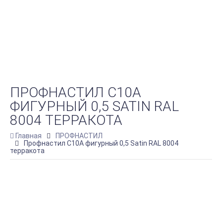
ПРОФНАСТИЛ C10A
ФИГУРНЫЙ 0,5 SATIN RAL
8004 ТЕРРАКОТА
Главная
ПРОФНАСТИЛ
Профнастил C10A фигурный 0,5 Satin RAL 8004
терракота