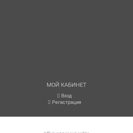
МОЙ КАБИНЕТ
Вход
Регистрация