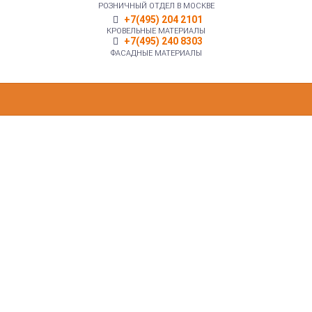
РОЗНИЧНЫЙ ОТДЕЛ В МОСКВЕ
+7(495) 204 2101
КРОВЕЛЬНЫЕ МАТЕРИАЛЫ
+7(495) 240 8303
ФАСАДНЫЕ МАТЕРИАЛЫ