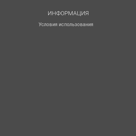
ИНФОРМАЦИЯ
Условия использования