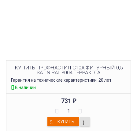
КУПИТЬ ПРОФНАСТИЛ C10A ФИГУРНЫЙ 0,5
SATIN RAL 8004 ТЕРРАКОТА
Гарантия на технические характеристики: 20 лет
В наличии
731
₽
КУПИТЬ