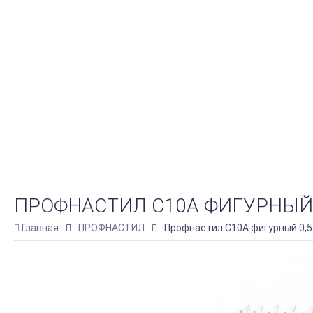
ПРОФНАСТИЛ C10A ФИГУРНЫЙ 
Главная
ПРОФНАСТИЛ
Профнастил C10A фигурный 0,5 