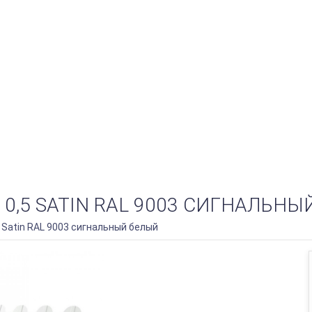
0,5 SATIN RAL 9003 СИГНАЛЬНЫ
Satin RAL 9003 сигнальный белый