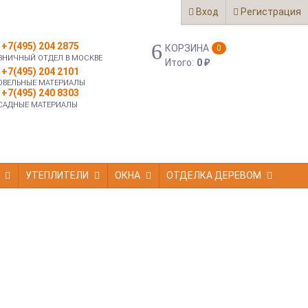
Вход
Регистрация
+7(495) 204 2875
КОРЗИНА
0
ЗНИЧНЫЙ ОТДЕЛ В МОСКВЕ
Итого:
0
₽
+7(495) 204 2101
ОВЕЛЬНЫЕ МАТЕРИАЛЫ
+7(495) 240 8303
САДНЫЕ МАТЕРИАЛЫ
УТЕПЛИТЕЛИ
ОКНА
ОТДЕЛКА ДЕРЕВОМ