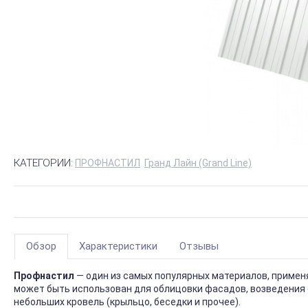
КАТЕГОРИИ:
ПРОФНАСТИЛ
Гранд Лайн (Grand Line)
Обзор
Характеристики
Отзывы
Профнастил
— один из самых популярных материалов, приме
может быть использован для облицовки фасадов, возведения 
небольших кровель (крыльцо, беседки и прочее).