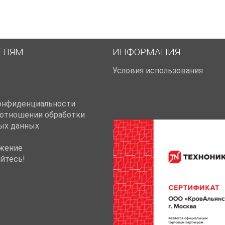
ЕЛЯМ
ИНФОРМАЦИЯ
Условия использования
онфиденциальности
 отношении обработки
ых данных
жение
йтесь!