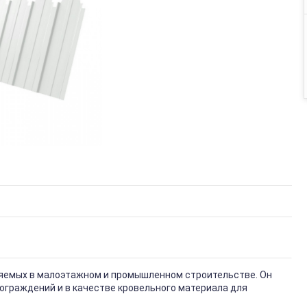
няемых в малоэтажном и промышленном строительстве. Он
ограждений и в качестве кровельного материала для