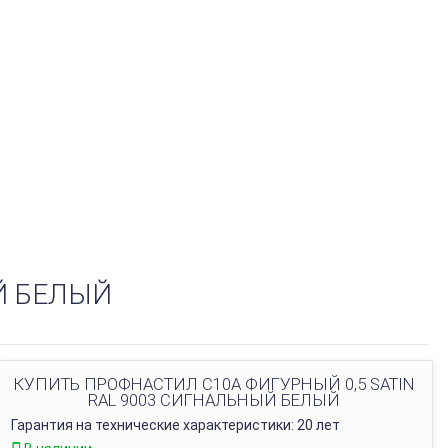
Й БЕЛЫЙ
КУПИТЬ ПРОФНАСТИЛ C10A ФИГУРНЫЙ 0,5 SATIN
RAL 9003 СИГНАЛЬНЫЙ БЕЛЫЙ
Гарантия на технические характеристики: 20 лет