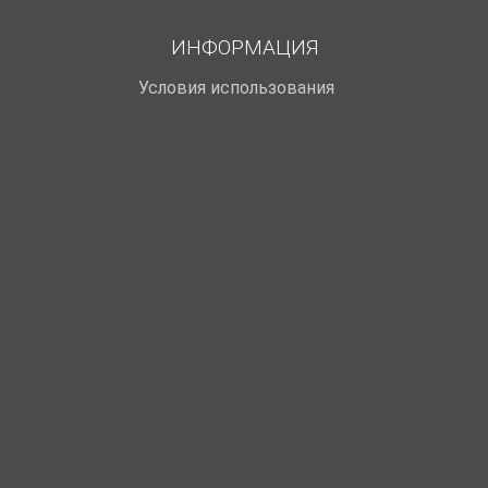
ИНФОРМАЦИЯ
Условия использования