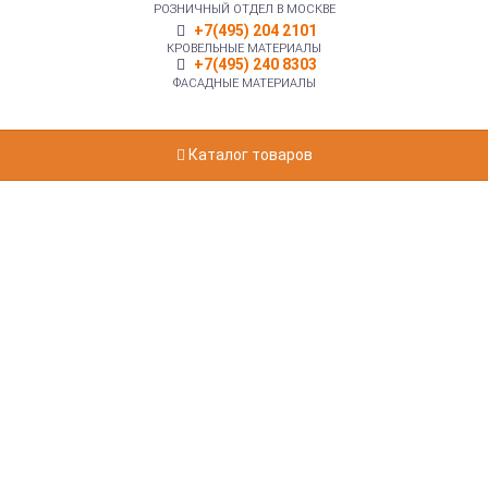
РОЗНИЧНЫЙ ОТДЕЛ В МОСКВЕ
+7(495) 204 2101
КРОВЕЛЬНЫЕ МАТЕРИАЛЫ
+7(495) 240 8303
ФАСАДНЫЕ МАТЕРИАЛЫ
Каталог товаров