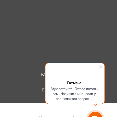
МОЙ КАБИНЕТ
Татьяна
Вход
Здравствуйте! Готова помочь
Регистрация
вам. Напишите мне, если у
вас появятся вопросы.