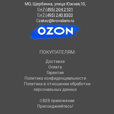
МО, Щербинка, улица Южная,10,
+7 (495) 204 2101
+7 (495) 240 8303
zakaz@krovalians.ru
ПОКУПАТЕЛЯМ
Доставка
Оплата
Гарантия
Политика конфиденциальности
Политика в отношении обработки
персональных данных
B2B приложение
Присоединяйтесь!