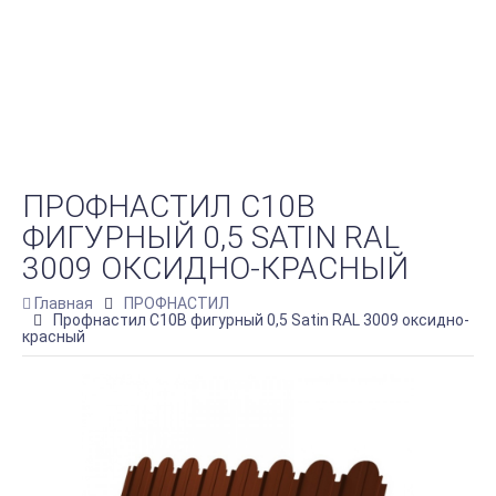
ПРОФНАСТИЛ C10B
ФИГУРНЫЙ 0,5 SATIN RAL
3009 ОКСИДНО-КРАСНЫЙ
Главная
ПРОФНАСТИЛ
Профнастил C10B фигурный 0,5 Satin RAL 3009 оксидно-
красный