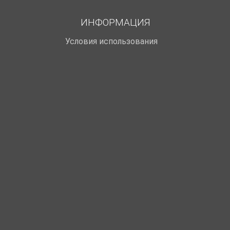
ИНФОРМАЦИЯ
Условия использования