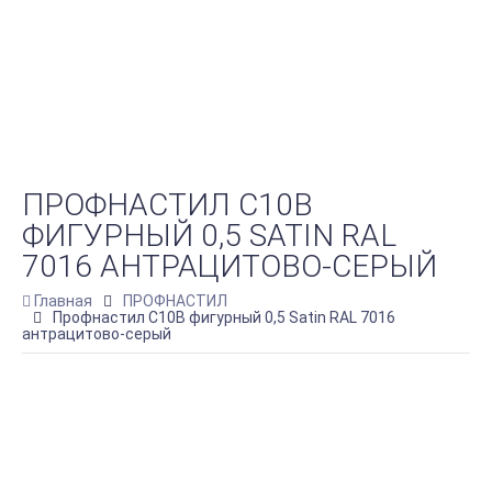
ПРОФНАСТИЛ C10B
ФИГУРНЫЙ 0,5 SATIN RAL
7016 АНТРАЦИТОВО-СЕРЫЙ
Главная
ПРОФНАСТИЛ
Профнастил C10B фигурный 0,5 Satin RAL 7016
антрацитово-серый