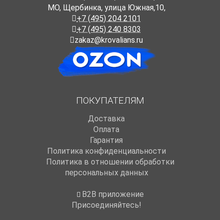
МО, Щербинка, улица Южная,10,
+7 (495) 204 2101
+7 (495) 240 8303
zakaz@krovalians.ru
ПОКУПАТЕЛЯМ
Доставка
Оплата
Гарантия
Политика конфиденциальности
Политика в отношении обработки
персональных данных
B2B приложение
Присоединяйтесь!