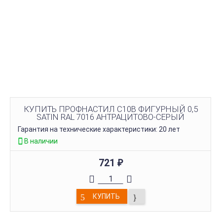
КУПИТЬ ПРОФНАСТИЛ C10B ФИГУРНЫЙ 0,5
SATIN RAL 7016 АНТРАЦИТОВО-СЕРЫЙ
Гарантия на технические характеристики: 20 лет
В наличии
721
₽
КУПИТЬ