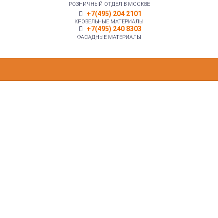
РОЗНИЧНЫЙ ОТДЕЛ В МОСКВЕ
+7(495) 204 2101
КРОВЕЛЬНЫЕ МАТЕРИАЛЫ
+7(495) 240 8303
ФАСАДНЫЕ МАТЕРИАЛЫ