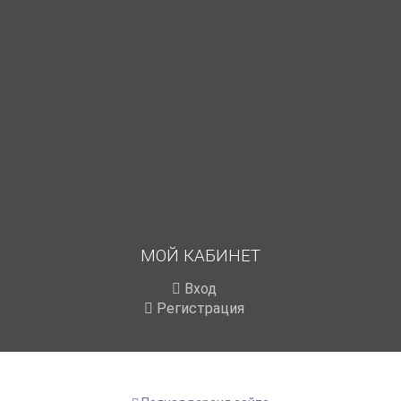
МОЙ КАБИНЕТ
Вход
Регистрация