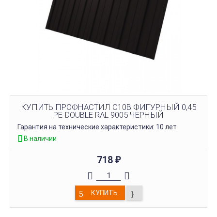
КУПИТЬ ПРОФНАСТИЛ C10B ФИГУРНЫЙ 0,45
PE-DOUBLE RAL 9005 ЧЕРНЫЙ
Гарантия на технические характеристики: 10 лет
В наличии
718
₽
КУПИТЬ