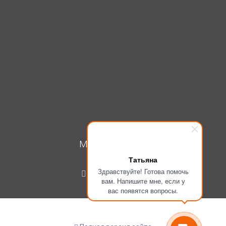
МОЙ КАБИНЕТ
Татьяна
Вход
Здравствуйте! Готова помочь
Регистрация
вам. Напишите мне, если у
вас появятся вопросы.