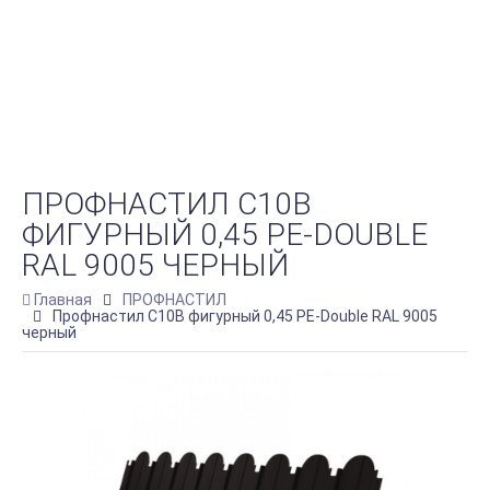
ПРОФНАСТИЛ C10B
ФИГУРНЫЙ 0,45 PE-DOUBLE
RAL 9005 ЧЕРНЫЙ
Главная
ПРОФНАСТИЛ
Профнастил C10B фигурный 0,45 PE-Double RAL 9005
черный