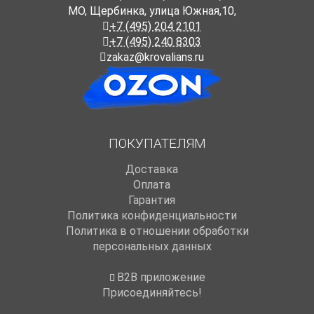
МО, Щербинка, улица Южная,10,
+7 (495) 204 2101
+7 (495) 240 8303
zakaz@krovalians.ru
ПОКУПАТЕЛЯМ
Доставка
Оплата
Гарантия
Политика конфиденциальности
Политика в отношении обработки
персональных данных
B2B приложение
Присоединяйтесь!