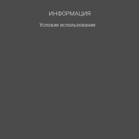
ИНФОРМАЦИЯ
Условия использования