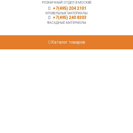
РОЗНИЧНЫЙ ОТДЕЛ В МОСКВЕ
+7(495) 204 2101
КРОВЕЛЬНЫЕ МАТЕРИАЛЫ
+7(495) 240 8303
ФАСАДНЫЕ МАТЕРИАЛЫ
Каталог товаров