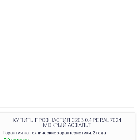
КУПИТЬ ПРОФНАСТИЛ С20B 0,4 PE RAL 7024
МОКРЫЙ АСФАЛЬТ
Гарантия на технические характеристики: 2 года