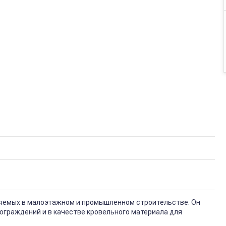
няемых в малоэтажном и промышленном строительстве. Он
ограждений и в качестве кровельного материала для