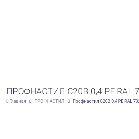
ПРОФНАСТИЛ С20B 0,4 PE RAL
Главная
ПРОФНАСТИЛ
Профнастил С20B 0,4 PE RAL 7