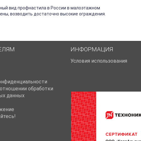
ный вид профнастила в России в малоэтажном
тены, возводить достаточно высокие ограждения.
ЕЛЯМ
ИНФОРМАЦИЯ
Условия использования
онфиденциальности
 отношении обработки
ых данных
жение
йтесь!