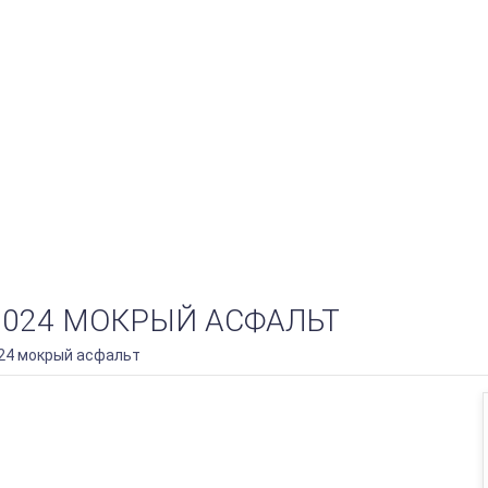
 7024 МОКРЫЙ АСФАЛЬТ
024 мокрый асфальт