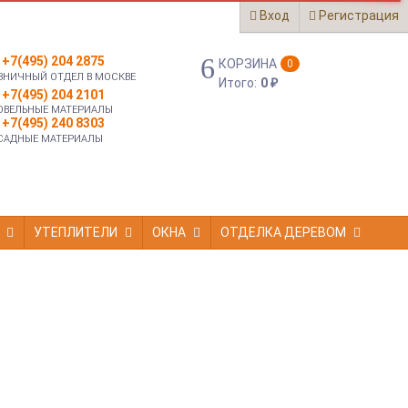
Вход
Регистрация
+7(495) 204 2875
КОРЗИНА
0
ЗНИЧНЫЙ ОТДЕЛ В МОСКВЕ
Итого:
0
₽
+7(495) 204 2101
ОВЕЛЬНЫЕ МАТЕРИАЛЫ
+7(495) 240 8303
САДНЫЕ МАТЕРИАЛЫ
УТЕПЛИТЕЛИ
ОКНА
ОТДЕЛКА ДЕРЕВОМ