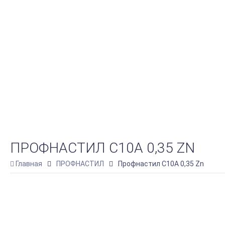
ПРОФНАСТИЛ С10A 0,35 ZN
Главная
ПРОФНАСТИЛ
Профнастил С10A 0,35 Zn