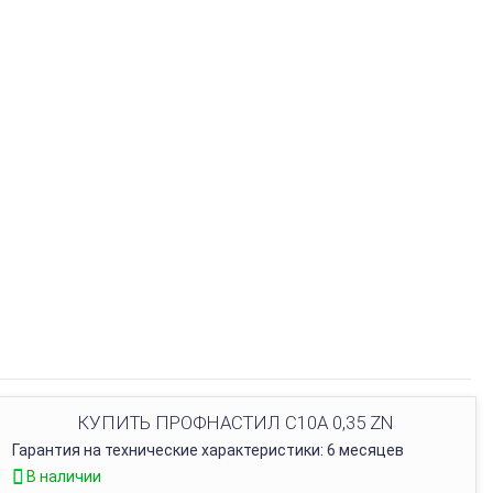
КУПИТЬ ПРОФНАСТИЛ С10A 0,35 ZN
Гарантия на технические характеристики: 6 месяцев
В наличии