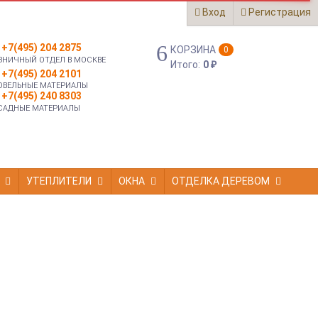
Вход
Регистрация
+7(495) 204 2875
КОРЗИНА
0
ЗНИЧНЫЙ ОТДЕЛ В МОСКВЕ
Итого:
0
₽
+7(495) 204 2101
ОВЕЛЬНЫЕ МАТЕРИАЛЫ
+7(495) 240 8303
САДНЫЕ МАТЕРИАЛЫ
УТЕПЛИТЕЛИ
ОКНА
ОТДЕЛКА ДЕРЕВОМ