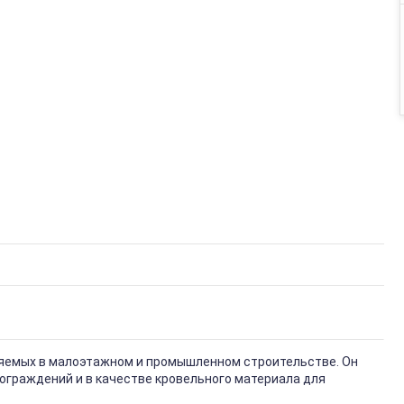
няемых в малоэтажном и промышленном строительстве. Он
ограждений и в качестве кровельного материала для