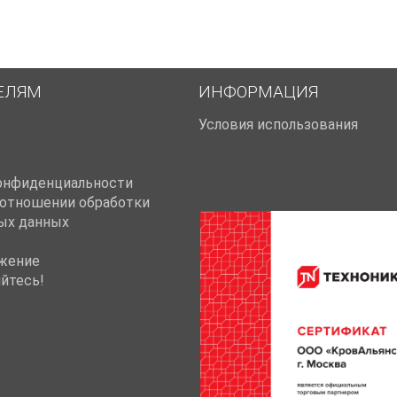
ЕЛЯМ
ИНФОРМАЦИЯ
Условия использования
онфиденциальности
 отношении обработки
ых данных
жение
йтесь!