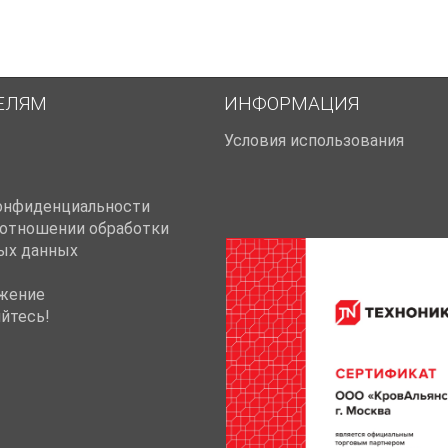
ЕЛЯМ
ИНФОРМАЦИЯ
Условия использования
онфиденциальности
 отношении обработки
ых данных
жение
йтесь!