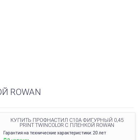
ОЙ ROWAN
КУПИТЬ ПРОФНАСТИЛ С10A ФИГУРНЫЙ 0,45
PRINT TWINCOLOR С ПЛЕНКОЙ ROWAN
Гарантия на технические характеристики: 20 лет