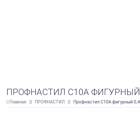
ПРОФНАСТИЛ С10A ФИГУРНЫЙ 
Главная
ПРОФНАСТИЛ
Профнастил С10A фигурный 0,45