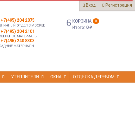
Вход
Регистрация
+7(495) 204 2875
КОРЗИНА
0
ЗНИЧНЫЙ ОТДЕЛ В МОСКВЕ
Итого:
0
₽
+7(495) 204 2101
ОВЕЛЬНЫЕ МАТЕРИАЛЫ
+7(495) 240 8303
САДНЫЕ МАТЕРИАЛЫ
УТЕПЛИТЕЛИ
ОКНА
ОТДЕЛКА ДЕРЕВОМ