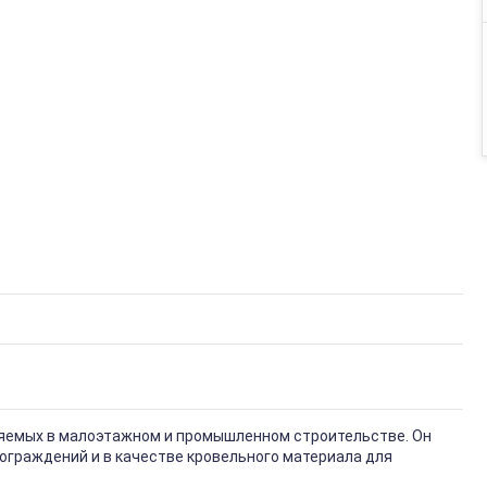
няемых в малоэтажном и промышленном строительстве. Он
ограждений и в качестве кровельного материала для