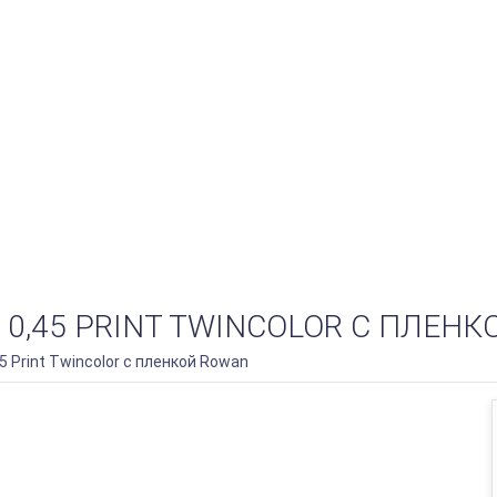
0,45 PRINT TWINCOLOR С ПЛЕНК
 Print Twincolor с пленкой Rowan