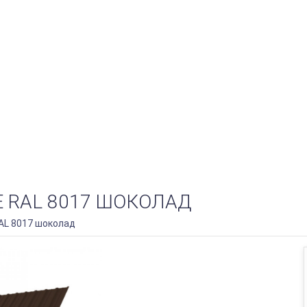
 RAL 8017 ШОКОЛАД
AL 8017 шоколад