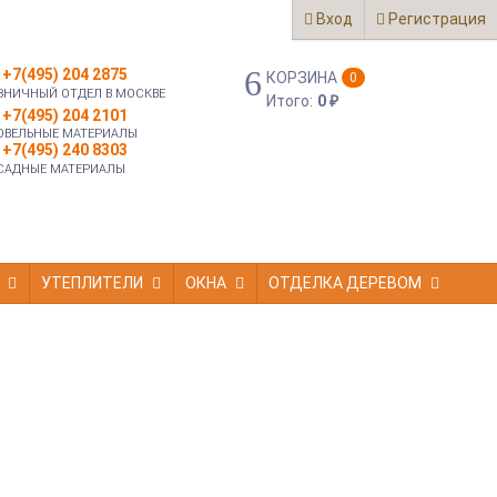
Вход
Регистрация
+7(495) 204 2875
КОРЗИНА
0
ЗНИЧНЫЙ ОТДЕЛ В МОСКВЕ
Итого:
0
₽
+7(495) 204 2101
ОВЕЛЬНЫЕ МАТЕРИАЛЫ
+7(495) 240 8303
САДНЫЕ МАТЕРИАЛЫ
УТЕПЛИТЕЛИ
ОКНА
ОТДЕЛКА ДЕРЕВОМ