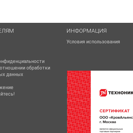
ЕЛЯМ
ИНФОРМАЦИЯ
Условия использования
онфиденциальности
 отношении обработки
ых данных
жение
йтесь!