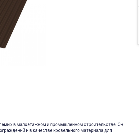
няемых в малоэтажном и промышленном строительстве. Он
ограждений и в качестве кровельного материала для