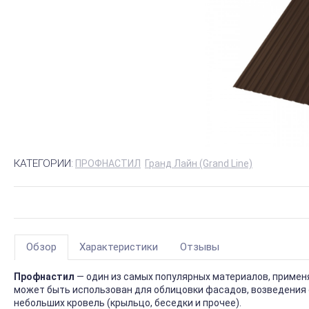
КАТЕГОРИИ:
ПРОФНАСТИЛ
Гранд Лайн (Grand Line)
Обзор
Характеристики
Отзывы
Профнастил
— один из самых популярных материалов, приме
может быть использован для облицовки фасадов, возведения 
небольших кровель (крыльцо, беседки и прочее).