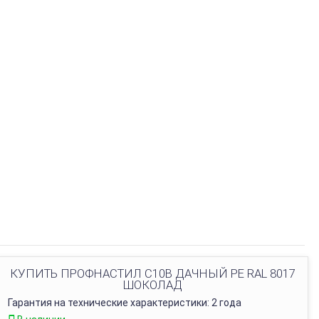
КУПИТЬ ПРОФНАСТИЛ С10В ДАЧНЫЙ PE RAL 8017
ШОКОЛАД
Гарантия на технические характеристики: 2 года