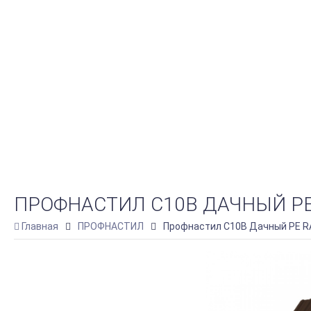
ПРОФНАСТИЛ С10В ДАЧНЫЙ PE
Главная
ПРОФНАСТИЛ
Профнастил С10В Дачный PE R