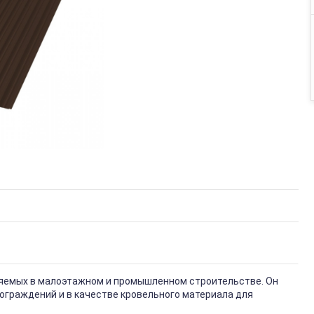
няемых в малоэтажном и промышленном строительстве. Он
ограждений и в качестве кровельного материала для