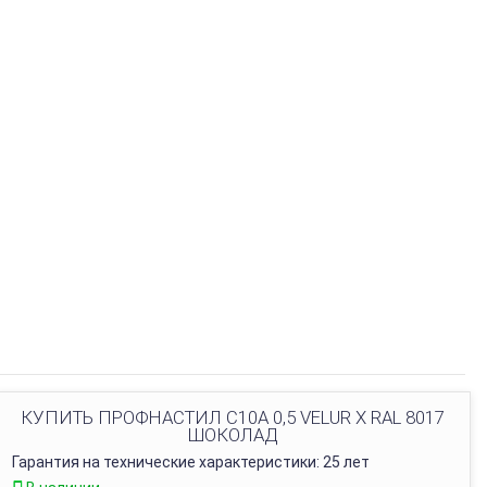
КУПИТЬ ПРОФНАСТИЛ C10A 0,5 VELUR X RAL 8017
ШОКОЛАД
Гарантия на технические характеристики: 25 лет