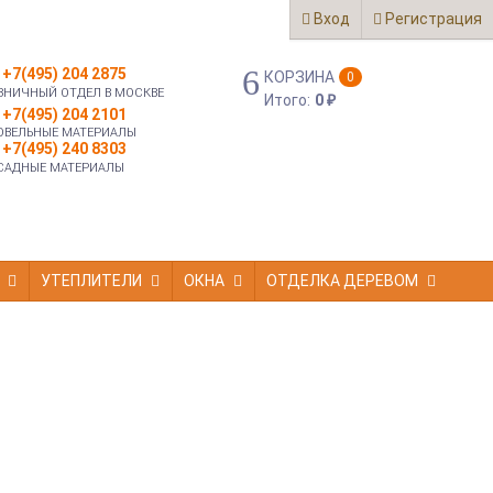
Вход
Регистрация
+7(495) 204 2875
КОРЗИНА
0
ЗНИЧНЫЙ ОТДЕЛ В МОСКВЕ
Итого:
0
₽
+7(495) 204 2101
ОВЕЛЬНЫЕ МАТЕРИАЛЫ
+7(495) 240 8303
САДНЫЕ МАТЕРИАЛЫ
УТЕПЛИТЕЛИ
ОКНА
ОТДЕЛКА ДЕРЕВОМ