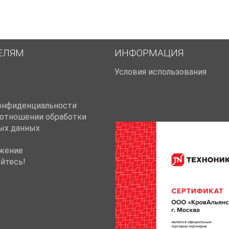
ЕЛЯМ
ИНФОРМАЦИЯ
Условия использования
онфиденциальности
 отношении обработки
ых данных
жение
йтесь!