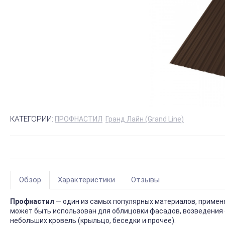
КАТЕГОРИИ:
ПРОФНАСТИЛ
Гранд Лайн (Grand Line)
Обзор
Характеристики
Отзывы
Профнастил
— один из самых популярных материалов, приме
может быть использован для облицовки фасадов, возведения 
небольших кровель (крыльцо, беседки и прочее).