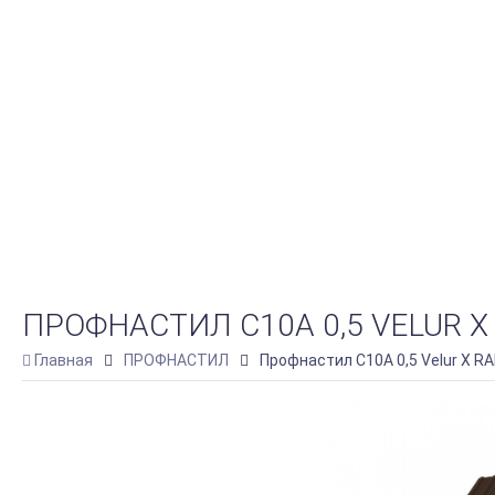
ПРОФНАСТИЛ C10A 0,5 VELUR X
Главная
ПРОФНАСТИЛ
Профнастил C10A 0,5 Velur X R