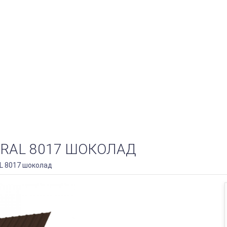
 RAL 8017 ШОКОЛАД
AL 8017 шоколад