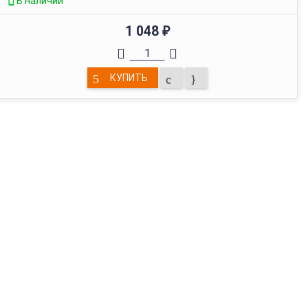
В наличии
1 048
₽
КУПИТЬ