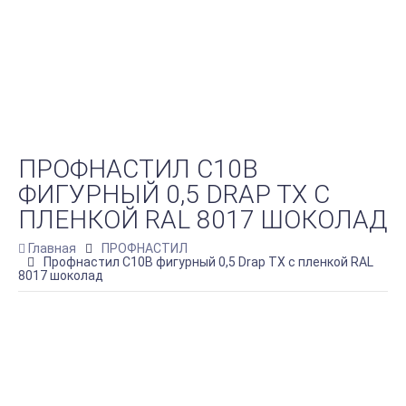
ПРОФНАСТИЛ C10B
ФИГУРНЫЙ 0,5 DRAP TX С
ПЛЕНКОЙ RAL 8017 ШОКОЛАД
Главная
ПРОФНАСТИЛ
Профнастил C10B фигурный 0,5 Drap TX с пленкой RAL
8017 шоколад