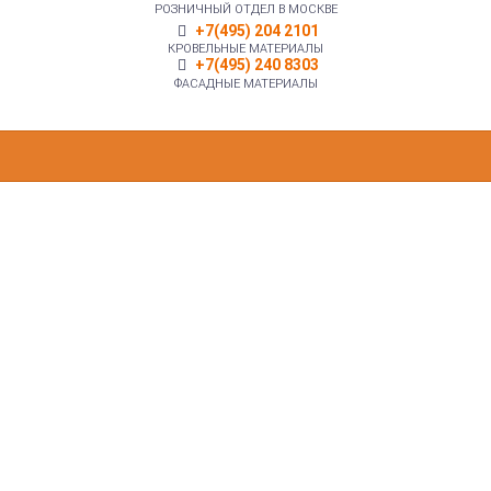
РОЗНИЧНЫЙ ОТДЕЛ В МОСКВЕ
+7(495) 204 2101
КРОВЕЛЬНЫЕ МАТЕРИАЛЫ
+7(495) 240 8303
ФАСАДНЫЕ МАТЕРИАЛЫ