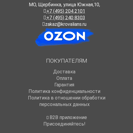
МО, Щербинка, улица Южная,10,
+7 (495) 204 2101
+7 (495) 240 8303
zakaz@krovalians.ru
ПОКУПАТЕЛЯМ
Доставка
Оплата
Гарантия
Политика конфиденциальности
Политика в отношении обработки
персональных данных
B2B приложение
Присоединяйтесь!