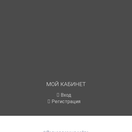
МОЙ КАБИНЕТ
Вход
Регистрация