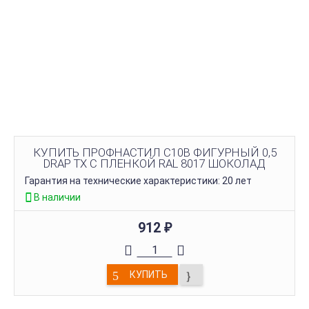
КУПИТЬ ПРОФНАСТИЛ C10B ФИГУРНЫЙ 0,5
DRAP TX С ПЛЕНКОЙ RAL 8017 ШОКОЛАД
Гарантия на технические характеристики: 20 лет
В наличии
912
₽
КУПИТЬ