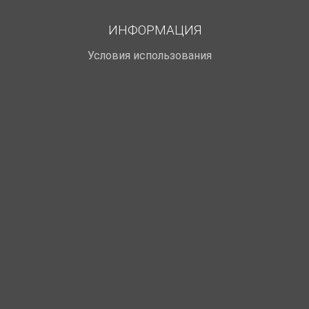
ИНФОРМАЦИЯ
Условия использования