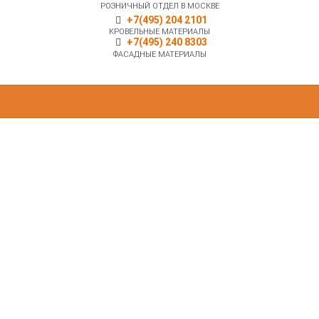
РОЗНИЧНЫЙ ОТДЕЛ В МОСКВЕ
+7(495) 204 2101
КРОВЕЛЬНЫЕ МАТЕРИАЛЫ
+7(495) 240 8303
ФАСАДНЫЕ МАТЕРИАЛЫ