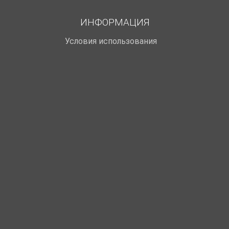
ИНФОРМАЦИЯ
Условия использования