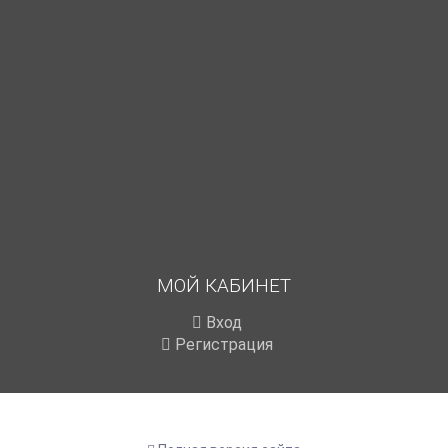
МОЙ КАБИНЕТ
Вход
Регистрация