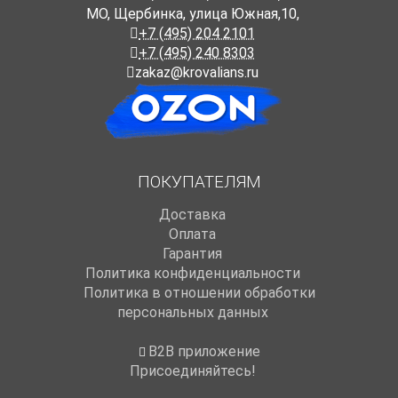
МО, Щербинка, улица Южная,10,
+7 (495) 204 2101
+7 (495) 240 8303
zakaz@krovalians.ru
ПОКУПАТЕЛЯМ
Доставка
Оплата
Гарантия
Политика конфиденциальности
Политика в отношении обработки
персональных данных
B2B приложение
Присоединяйтесь!