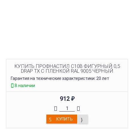
КУПИТЬ ПРОФНАСТИЛ C10B ФИГУРНЫЙ 0,5
DRAP TX С ПЛЕНКОЙ RAL 9005 ЧЕРНЫЙ
Гарантия на технические характеристики: 20 лет
В наличии
912
₽
КУПИТЬ