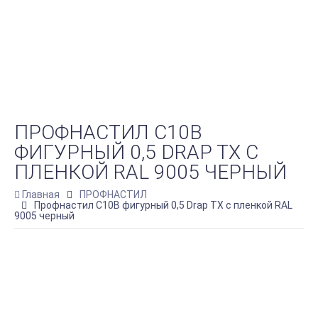
ПРОФНАСТИЛ C10B
ФИГУРНЫЙ 0,5 DRAP TX С
ПЛЕНКОЙ RAL 9005 ЧЕРНЫЙ
Главная
ПРОФНАСТИЛ
Профнастил C10B фигурный 0,5 Drap TX с пленкой RAL
9005 черный