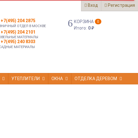
Вход
Регистрация
+7(495) 204 2875
КОРЗИНА
0
ЗНИЧНЫЙ ОТДЕЛ В МОСКВЕ
Итого:
0
₽
+7(495) 204 2101
ОВЕЛЬНЫЕ МАТЕРИАЛЫ
+7(495) 240 8303
САДНЫЕ МАТЕРИАЛЫ
УТЕПЛИТЕЛИ
ОКНА
ОТДЕЛКА ДЕРЕВОМ