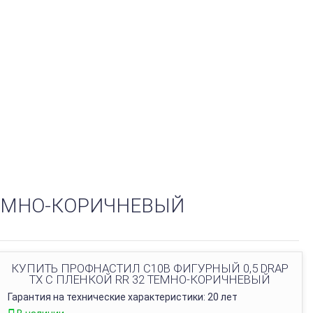
ТЕМНО-КОРИЧНЕВЫЙ
КУПИТЬ ПРОФНАСТИЛ C10B ФИГУРНЫЙ 0,5 DRAP
TX С ПЛЕНКОЙ RR 32 ТЕМНО-КОРИЧНЕВЫЙ
Гарантия на технические характеристики: 20 лет