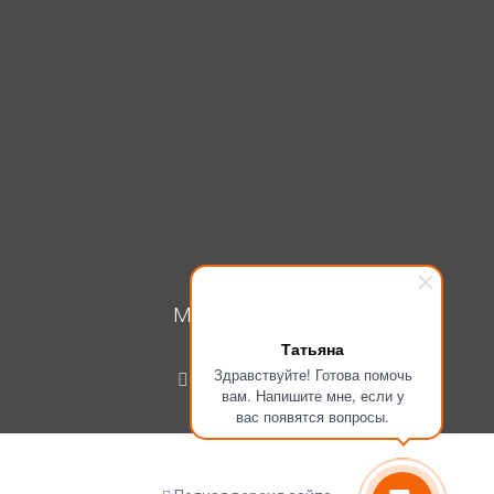
МОЙ КАБИНЕТ
Татьяна
Вход
Здравствуйте! Готова помочь
Регистрация
вам. Напишите мне, если у
вас появятся вопросы.