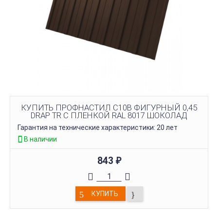
КУПИТЬ ПРОФНАСТИЛ C10B ФИГУРНЫЙ 0,45
DRAP TR С ПЛЕНКОЙ RAL 8017 ШОКОЛАД
Гарантия на технические характеристики: 20 лет
В наличии
843
₽
КУПИТЬ