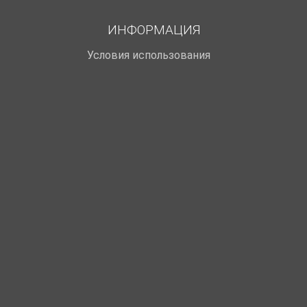
ИНФОРМАЦИЯ
Условия использования