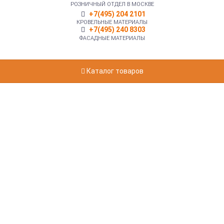
РОЗНИЧНЫЙ ОТДЕЛ В МОСКВЕ
+7(495) 204 2101
КРОВЕЛЬНЫЕ МАТЕРИАЛЫ
+7(495) 240 8303
ФАСАДНЫЕ МАТЕРИАЛЫ
Каталог товаров