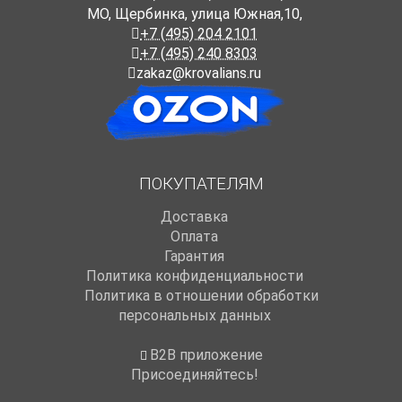
МО, Щербинка, улица Южная,10,
+7 (495) 204 2101
+7 (495) 240 8303
zakaz@krovalians.ru
ПОКУПАТЕЛЯМ
Доставка
Оплата
Гарантия
Политика конфиденциальности
Политика в отношении обработки
персональных данных
B2B приложение
Присоединяйтесь!