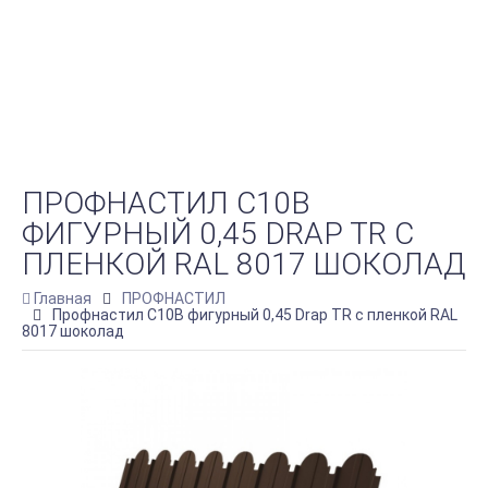
ПРОФНАСТИЛ C10B
ФИГУРНЫЙ 0,45 DRAP TR С
ПЛЕНКОЙ RAL 8017 ШОКОЛАД
Главная
ПРОФНАСТИЛ
Профнастил C10B фигурный 0,45 Drap TR с пленкой RAL
8017 шоколад