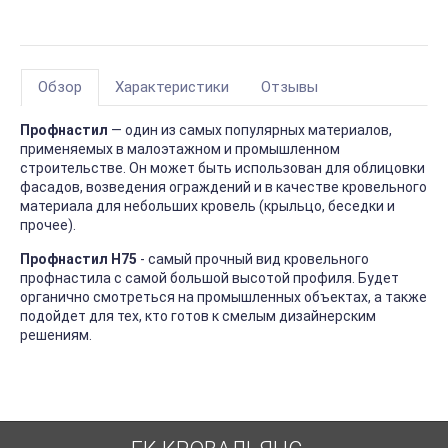
Обзор
Характеристики
Отзывы
Профнастил
— один из самых популярных материалов,
применяемых в малоэтажном и промышленном
строительстве. Он может быть использован для облицовки
фасадов, возведения ограждений и в качестве кровельного
материала для небольших кровель (крыльцо, беседки и
прочее).
Профнастил H75
- самый прочный вид кровельного
профнастила с самой большой высотой профиля. Будет
органично смотреться на промышленных объектах, а также
подойдет для тех, кто готов к смелым дизайнерским
решениям.