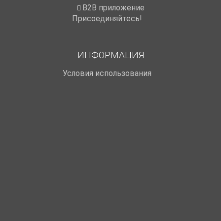
B2B приложение
Присоединяйтесь!
ИНФОРМАЦИЯ
Условия использования