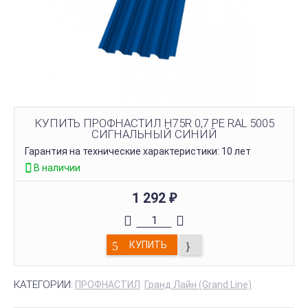
КУПИТЬ ПРОФНАСТИЛ Н75R 0,7 PE RAL 5005
СИГНАЛЬНЫЙ СИНИЙ
Гарантия на технические характеристики: 10 лет
В наличии
1 292
₽
КУПИТЬ
КАТЕГОРИИ:
ПРОФНАСТИЛ
Гранд Лайн (Grand Line)