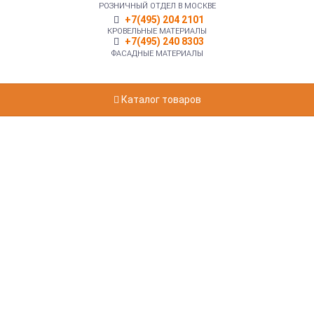
РОЗНИЧНЫЙ ОТДЕЛ В МОСКВЕ
+7(495) 204 2101
КРОВЕЛЬНЫЕ МАТЕРИАЛЫ
+7(495) 240 8303
ФАСАДНЫЕ МАТЕРИАЛЫ
Каталог товаров