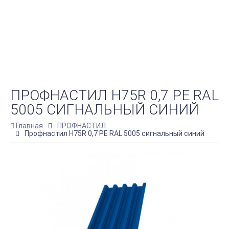
ПРОФНАСТИЛ Н75R 0,7 PE RAL
5005 СИГНАЛЬНЫЙ СИНИЙ
Главная
ПРОФНАСТИЛ
Профнастил Н75R 0,7 PE RAL 5005 сигнальный синий