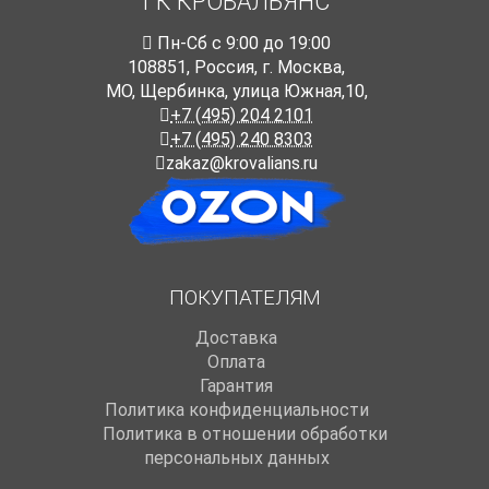
ГК КРОВАЛЬЯНС
Пн-Cб с 9:00 до 19:00
108851
,
Россия
,
г. Москва
,
МО, Щербинка, улица Южная,10,
+7 (495) 204 2101
+7 (495) 240 8303
zakaz@krovalians.ru
ПОКУПАТЕЛЯМ
Доставка
Оплата
Гарантия
Политика конфиденциальности
Политика в отношении обработки
персональных данных