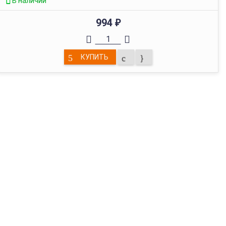
В наличии
994
₽
КУПИТЬ