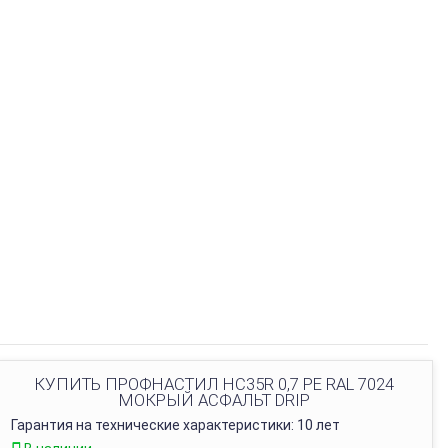
КУПИТЬ ПРОФНАСТИЛ HC35R 0,7 PE RAL 7024
МОКРЫЙ АСФАЛЬТ DRIP
Гарантия на технические характеристики: 10 лет