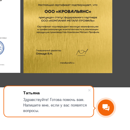
Татьяна
Здравствуйте! Готова помочь вам.
Напишите мне, если у вас появятся
вопросы.