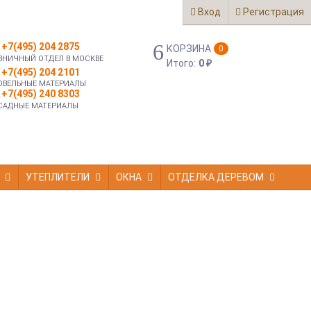
Вход
Регистрация
+7(495) 204 2875
КОРЗИНА
0
ЗНИЧНЫЙ ОТДЕЛ В МОСКВЕ
Итого:
0
₽
+7(495) 204 2101
ОВЕЛЬНЫЕ МАТЕРИАЛЫ
+7(495) 240 8303
САДНЫЕ МАТЕРИАЛЫ
УТЕПЛИТЕЛИ
ОКНА
ОТДЕЛКА ДЕРЕВОМ