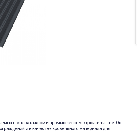
няемых в малоэтажном и промышленном строительстве. Он
ограждений и в качестве кровельного материала для