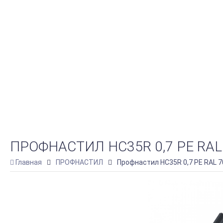
ПРОФНАСТИЛ HC35R 0,7 PE RA
Главная
ПРОФНАСТИЛ
Профнастил HC35R 0,7 PE RAL 