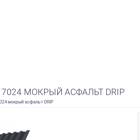
L 7024 МОКРЫЙ АСФАЛЬТ DRIP
7024 мокрый асфальт DRIP