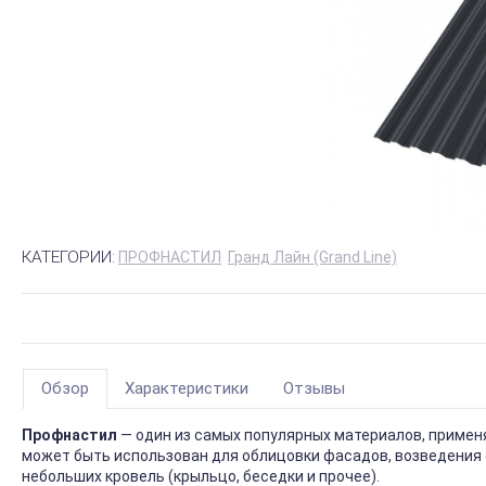
КАТЕГОРИИ:
ПРОФНАСТИЛ
Гранд Лайн (Grand Line)
Обзор
Характеристики
Отзывы
Профнастил
— один из самых популярных материалов, приме
может быть использован для облицовки фасадов, возведения 
небольших кровель (крыльцо, беседки и прочее).