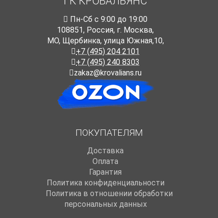
ГК КРОВАЛЬЯНС
Пн-Cб с 9:00 до 19:00
108851
,
Россия
,
г. Москва
,
МО, Щербинка, улица Южная,10,
+7 (495) 204 2101
+7 (495) 240 8303
zakaz@krovalians.ru
ПОКУПАТЕЛЯМ
Доставка
Оплата
Гарантия
Политика конфиденциальности
Политика в отношении обработки
персональных данных