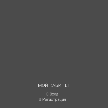
МОЙ КАБИНЕТ
Вход
Регистрация