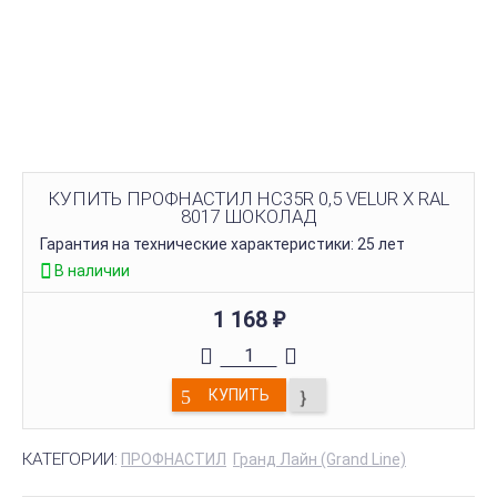
КУПИТЬ ПРОФНАСТИЛ НС35R 0,5 VELUR X RAL
8017 ШОКОЛАД
Гарантия на технические характеристики: 25 лет
В наличии
1 168
₽
КУПИТЬ
КАТЕГОРИИ:
ПРОФНАСТИЛ
Гранд Лайн (Grand Line)