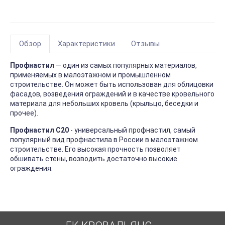
Обзор
Характеристики
Отзывы
Профнастил
— один из самых популярных материалов,
применяемых в малоэтажном и промышленном
строительстве. Он может быть использован для облицовки
фасадов, возведения ограждений и в качестве кровельного
материала для небольших кровель (крыльцо, беседки и
прочее).
Профнастил С20
- универсальный профнастил, самый
популярный вид профнастила в России в малоэтажном
строительстве. Его высокая прочность позволяет
обшивать стены, возводить достаточно высокие
ограждения.