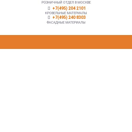
РОЗНИЧНЫЙ ОТДЕЛ В МОСКВЕ
+7(495) 204 2101
КРОВЕЛЬНЫЕ МАТЕРИАЛЫ
+7(495) 240 8303
ФАСАДНЫЕ МАТЕРИАЛЫ