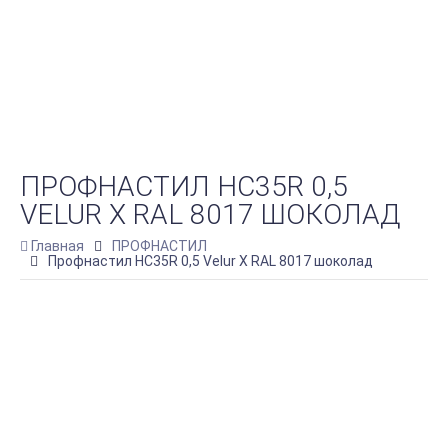
ПРОФНАСТИЛ НС35R 0,5
VELUR X RAL 8017 ШОКОЛАД
Главная
ПРОФНАСТИЛ
Профнастил НС35R 0,5 Velur X RAL 8017 шоколад