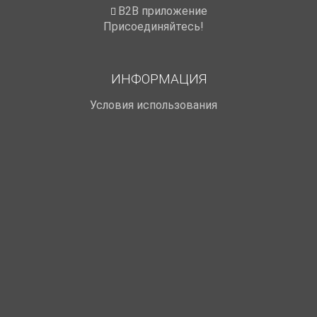
B2B приложение
Присоединяйтесь!
ИНФОРМАЦИЯ
Условия использования