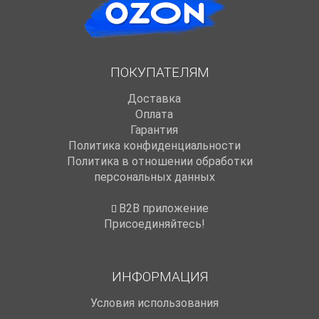
ПОКУПАТЕЛЯМ
Доставка
Оплата
Гарантия
Политика конфиденциальности
Политика в отношении обработки
персональных данных
B2B приложение
Присоединяйтесь!
ИНФОРМАЦИЯ
Условия использования