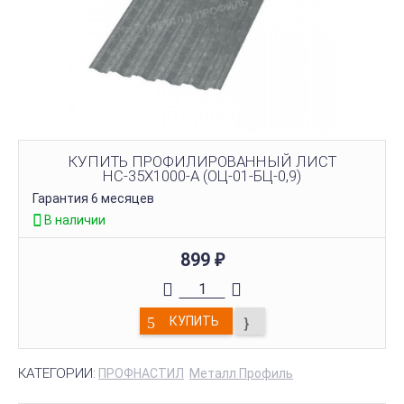
КУПИТЬ ПРОФИЛИРОВАННЫЙ ЛИСТ
НС-35Х1000-A (ОЦ-01-БЦ-0,9)
Гарантия 6 месяцев
В наличии
899
₽
КУПИТЬ
КАТЕГОРИИ:
ПРОФНАСТИЛ
Металл Профиль