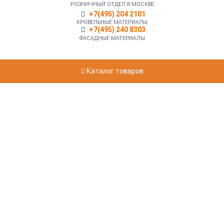
РОЗНИЧНЫЙ ОТДЕЛ В МОСКВЕ
+7(495) 204 2101
КРОВЕЛЬНЫЕ МАТЕРИАЛЫ
+7(495) 240 8303
ФАСАДНЫЕ МАТЕРИАЛЫ
Каталог товаров