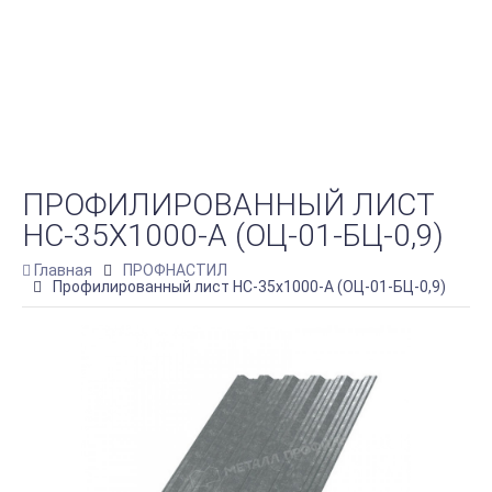
ПРОФИЛИРОВАННЫЙ ЛИСТ
НС-35Х1000-A (ОЦ-01-БЦ-0,9)
Главная
ПРОФНАСТИЛ
Профилированный лист НС-35х1000-A (ОЦ-01-БЦ-0,9)