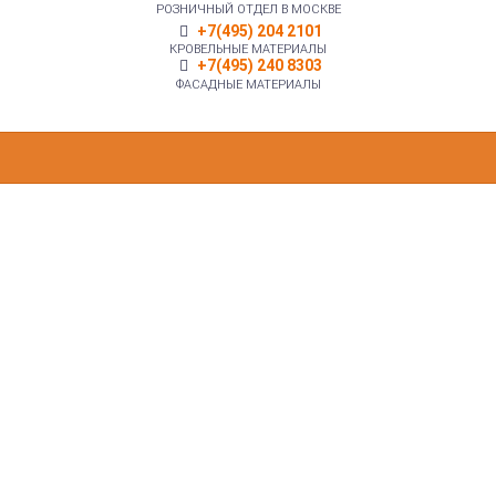
РОЗНИЧНЫЙ ОТДЕЛ В МОСКВЕ
+7(495) 204 2101
КРОВЕЛЬНЫЕ МАТЕРИАЛЫ
+7(495) 240 8303
ФАСАДНЫЕ МАТЕРИАЛЫ