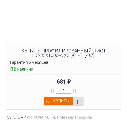
КУПИТЬ ПРОФИЛИРОВАННЫЙ ЛИСТ
НС-35Х1000-A (ОЦ-01-БЦ-0,7)
Гарантия 6 месяцев
В наличии
681
₽
КУПИТЬ
КАТЕГОРИИ:
ПРОФНАСТИЛ
Металл Профиль