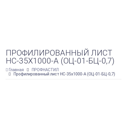
ПРОФИЛИРОВАННЫЙ ЛИСТ
НС-35Х1000-A (ОЦ-01-БЦ-0,7)
Главная
ПРОФНАСТИЛ
Профилированный лист НС-35х1000-A (ОЦ-01-БЦ-0,7)