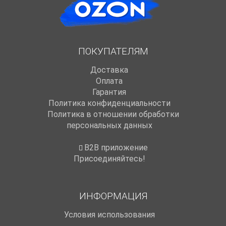
ПОКУПАТЕЛЯМ
Доставка
Оплата
Гарантия
Политика конфиденциальности
Политика в отношении обработки
персональных данных
B2B приложение
Присоединяйтесь!
ИНФОРМАЦИЯ
Условия использования