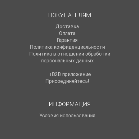
ПОКУПАТЕЛЯМ
Доставка
Оплата
Гарантия
Политика конфиденциальности
Политика в отношении обработки
персональных данных
B2B приложение
Присоединяйтесь!
ИНФОРМАЦИЯ
Условия использования