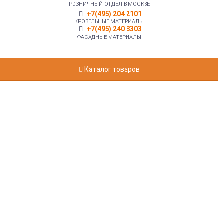
РОЗНИЧНЫЙ ОТДЕЛ В МОСКВЕ
+7(495) 204 2101
КРОВЕЛЬНЫЕ МАТЕРИАЛЫ
+7(495) 240 8303
ФАСАДНЫЕ МАТЕРИАЛЫ
Каталог товаров