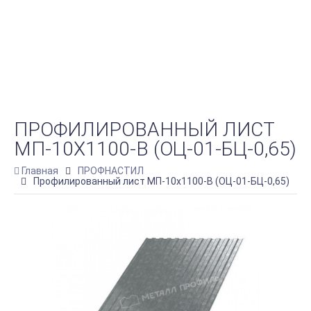
ПРОФИЛИРОВАННЫЙ ЛИСТ
МП-10Х1100-B (ОЦ-01-БЦ-0,65)
Главная
ПРОФНАСТИЛ
Профилированный лист МП-10х1100-B (ОЦ-01-БЦ-0,65)