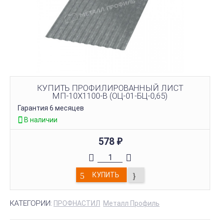
КУПИТЬ ПРОФИЛИРОВАННЫЙ ЛИСТ
МП-10Х1100-B (ОЦ-01-БЦ-0,65)
Гарантия 6 месяцев
В наличии
578
₽
КУПИТЬ
КАТЕГОРИИ:
ПРОФНАСТИЛ
Металл Профиль