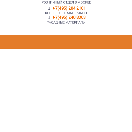
РОЗНИЧНЫЙ ОТДЕЛ В МОСКВЕ
+7(495) 204 2101
КРОВЕЛЬНЫЕ МАТЕРИАЛЫ
+7(495) 240 8303
ФАСАДНЫЕ МАТЕРИАЛЫ