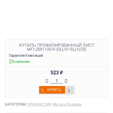
КУПИТЬ ПРОФИЛИРОВАННЫЙ ЛИСТ
МП-20Х1100-R (ОЦ-01-БЦ-0,55)
Гарантия 6 месяцев
В наличии
523
₽
КУПИТЬ
КАТЕГОРИИ:
ПРОФНАСТИЛ
Металл Профиль