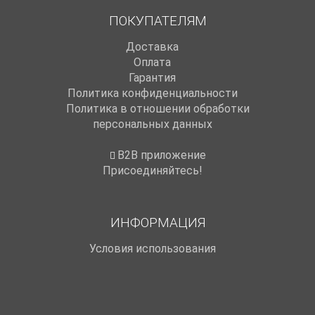
ПОКУПАТЕЛЯМ
Доставка
Оплата
Гарантия
Политика конфиденциальности
Политика в отношении обработки
персональных данных
B2B приложение
Присоединяйтесь!
ИНФОРМАЦИЯ
Условия использования