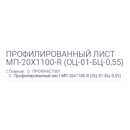
ПРОФИЛИРОВАННЫЙ ЛИСТ
МП-20Х1100-R (ОЦ-01-БЦ-0,55)
Главная
ПРОФНАСТИЛ
Профилированный лист МП-20х1100-R (ОЦ-01-БЦ-0,55)