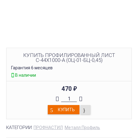
КУПИТЬ ПРОФИЛИРОВАННЫЙ ЛИСТ
С-44Х1000-A (ОЦ-01-БЦ-0,45)
Гарантия 6 месяцев
В наличии
470
₽
КУПИТЬ
КАТЕГОРИИ:
ПРОФНАСТИЛ
Металл Профиль