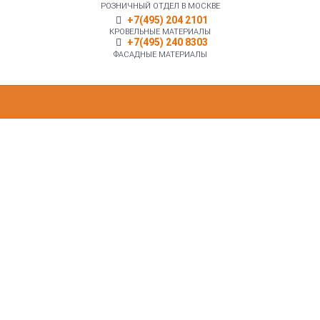
РОЗНИЧНЫЙ ОТДЕЛ В МОСКВЕ
+7(495) 204 2101
КРОВЕЛЬНЫЕ МАТЕРИАЛЫ
+7(495) 240 8303
ФАСАДНЫЕ МАТЕРИАЛЫ