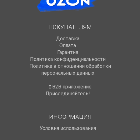
ПОКУПАТЕЛЯМ
Доставка
Оплата
Гарантия
Политика конфиденциальности
Политика в отношении обработки
персональных данных
B2B приложение
Присоединяйтесь!
ИНФОРМАЦИЯ
Условия использования