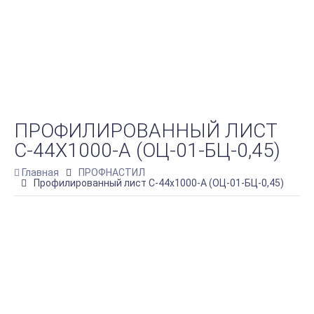
ПРОФИЛИРОВАННЫЙ ЛИСТ
С-44Х1000-A (ОЦ-01-БЦ-0,45)
Главная
ПРОФНАСТИЛ
Профилированный лист С-44х1000-A (ОЦ-01-БЦ-0,45)