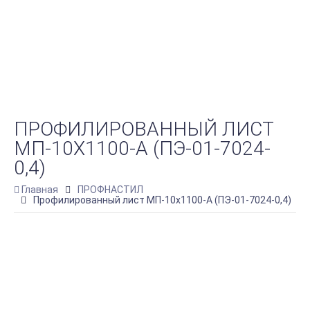
ПРОФИЛИРОВАННЫЙ ЛИСТ
МП-10Х1100-A (ПЭ-01-7024-
0,4)
Главная
ПРОФНАСТИЛ
Профилированный лист МП-10х1100-A (ПЭ-01-7024-0,4)