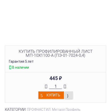
КУПИТЬ ПРОФИЛИРОВАННЫЙ ЛИСТ
МП-10Х1100-A (ПЭ-01-7024-0,4)
Гарантия 5 лет
В наличии
445
₽
КУПИТЬ
КАТЕГОРИИ:
ПРОФНАСТИЛ
Металл Профиль