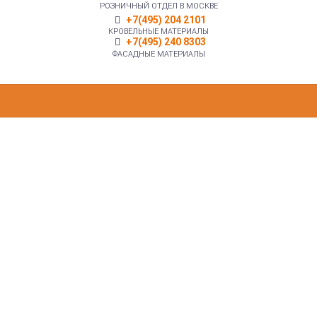
РОЗНИЧНЫЙ ОТДЕЛ В МОСКВЕ
+7(495) 204 2101
КРОВЕЛЬНЫЕ МАТЕРИАЛЫ
+7(495) 240 8303
ФАСАДНЫЕ МАТЕРИАЛЫ