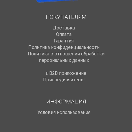
ПОКУПАТЕЛЯМ
Доставка
Оплата
Гарантия
Политика конфиденциальности
Политика в отношении обработки
персональных данных
B2B приложение
Присоединяйтесь!
ИНФОРМАЦИЯ
Условия использования