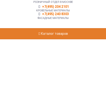
РОЗНИЧНЫЙ ОТДЕЛ В МОСКВЕ
+7(495) 204 2101
КРОВЕЛЬНЫЕ МАТЕРИАЛЫ
+7(495) 240 8303
ФАСАДНЫЕ МАТЕРИАЛЫ
Каталог товаров