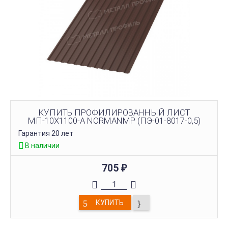
КУПИТЬ ПРОФИЛИРОВАННЫЙ ЛИСТ
МП-10Х1100-A NORMANMP (ПЭ-01-8017-0,5)
Гарантия 20 лет
В наличии
705
₽
КУПИТЬ