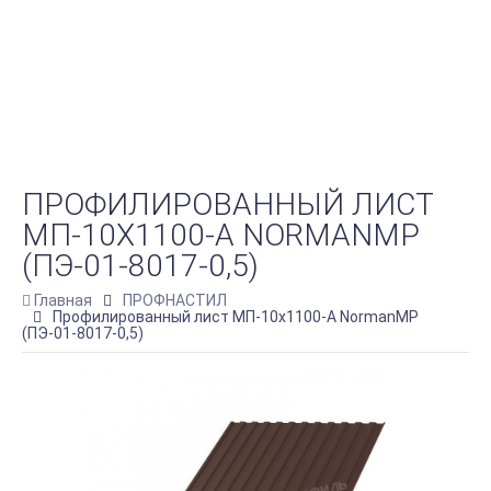
ПРОФИЛИРОВАННЫЙ ЛИСТ
МП-10Х1100-A NORMANMP
(ПЭ-01-8017-0,5)
Главная
ПРОФНАСТИЛ
Профилированный лист МП-10х1100-A NormanMP
(ПЭ-01-8017-0,5)