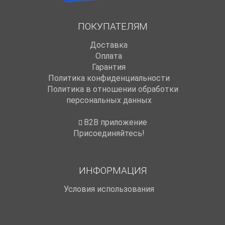
ПОКУПАТЕЛЯМ
Доставка
Оплата
Гарантия
Политика конфиденциальности
Политика в отношении обработки
персональных данных
B2B приложение
Присоединяйтесь!
ИНФОРМАЦИЯ
Условия использования