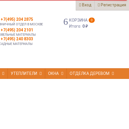
Вход
Регистрация
+7(495) 204 2875
КОРЗИНА
0
ЗНИЧНЫЙ ОТДЕЛ В МОСКВЕ
Итого:
0
₽
+7(495) 204 2101
ОВЕЛЬНЫЕ МАТЕРИАЛЫ
+7(495) 240 8303
САДНЫЕ МАТЕРИАЛЫ
УТЕПЛИТЕЛИ
ОКНА
ОТДЕЛКА ДЕРЕВОМ