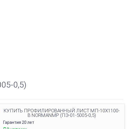
5-0,5)
КУПИТЬ ПРОФИЛИРОВАННЫЙ ЛИСТ МП-10Х1100-
B NORMANMP (ПЭ-01-5005-0,5)
Гарантия 20 лет