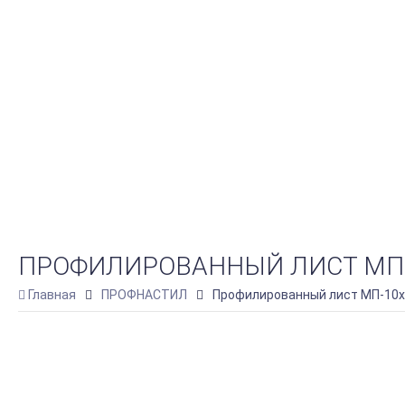
ПРОФИЛИРОВАННЫЙ ЛИСТ МП-10
Главная
ПРОФНАСТИЛ
Профилированный лист МП-10х1