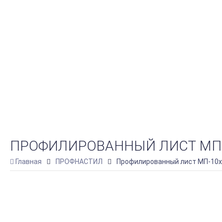
ПРОФИЛИРОВАННЫЙ ЛИСТ МП-10
Главная
ПРОФНАСТИЛ
Профилированный лист МП-10х1