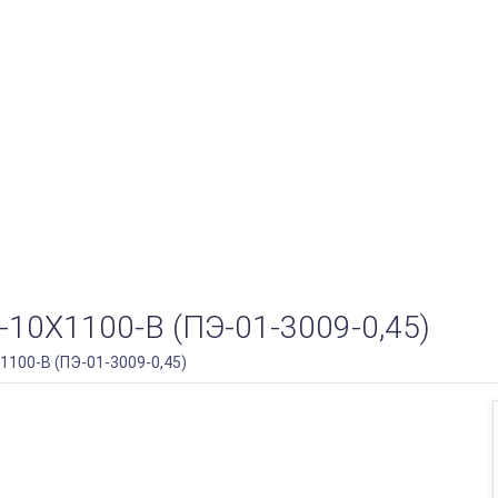
Х1100-B (ПЭ-01-3009-0,45)
100-B (ПЭ-01-3009-0,45)