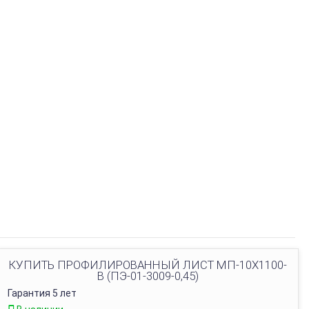
КУПИТЬ ПРОФИЛИРОВАННЫЙ ЛИСТ МП-10Х1100-
B (ПЭ-01-3009-0,45)
Гарантия 5 лет