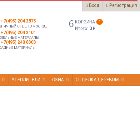
Вход
Регистрация
+7(495) 204 2875
КОРЗИНА
0
ЗНИЧНЫЙ ОТДЕЛ В МОСКВЕ
Итого:
0
₽
+7(495) 204 2101
ОВЕЛЬНЫЕ МАТЕРИАЛЫ
+7(495) 240 8303
САДНЫЕ МАТЕРИАЛЫ
УТЕПЛИТЕЛИ
ОКНА
ОТДЕЛКА ДЕРЕВОМ