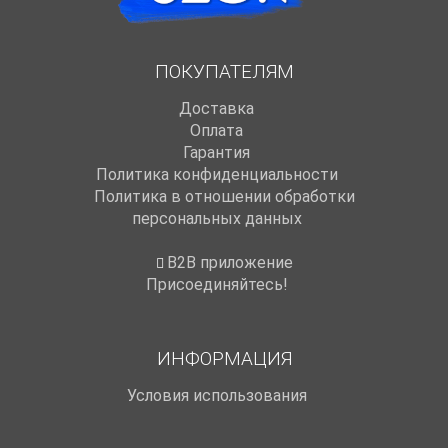
ПОКУПАТЕЛЯМ
Доставка
Оплата
Гарантия
Политика конфиденциальности
Политика в отношении обработки
персональных данных
B2B приложение
Присоединяйтесь!
ИНФОРМАЦИЯ
Условия использования