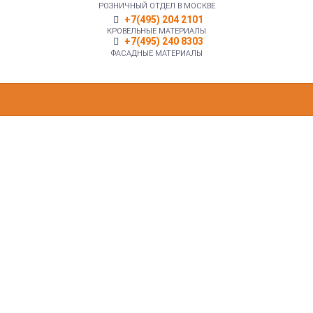
РОЗНИЧНЫЙ ОТДЕЛ В МОСКВЕ
+7(495) 204 2101
КРОВЕЛЬНЫЕ МАТЕРИАЛЫ
+7(495) 240 8303
ФАСАДНЫЕ МАТЕРИАЛЫ