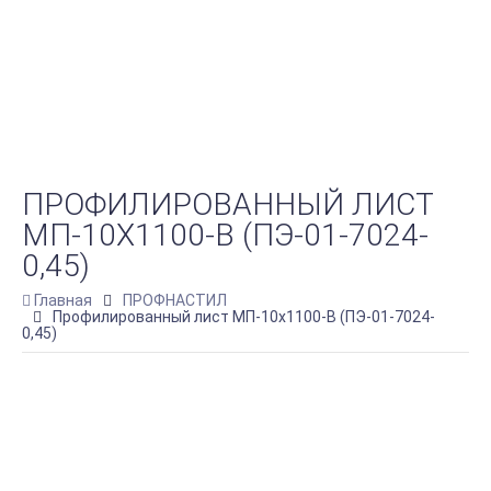
ПРОФИЛИРОВАННЫЙ ЛИСТ
МП-10Х1100-B (ПЭ-01-7024-
0,45)
Главная
ПРОФНАСТИЛ
Профилированный лист МП-10х1100-B (ПЭ-01-7024-
0,45)