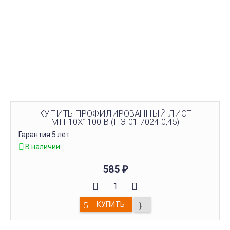
КУПИТЬ ПРОФИЛИРОВАННЫЙ ЛИСТ
МП-10Х1100-B (ПЭ-01-7024-0,45)
Гарантия 5 лет
В наличии
585
₽
КУПИТЬ