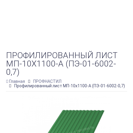
ПРОФИЛИРОВАННЫЙ ЛИСТ
МП-10Х1100-A (ПЭ-01-6002-
0,7)
Главная
ПРОФНАСТИЛ
Профилированный лист МП-10х1100-A (ПЭ-01-6002-0,7)