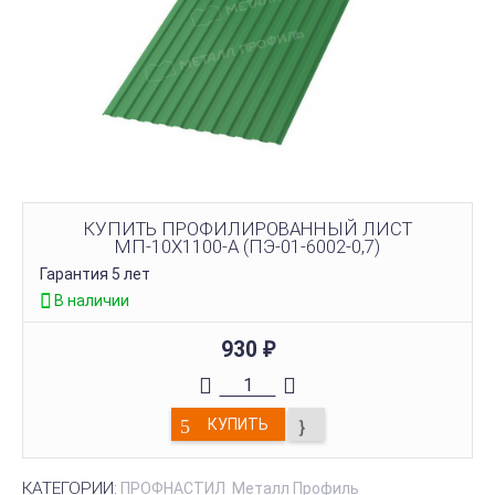
КУПИТЬ ПРОФИЛИРОВАННЫЙ ЛИСТ
МП-10Х1100-A (ПЭ-01-6002-0,7)
Гарантия 5 лет
В наличии
930
₽
КУПИТЬ
КАТЕГОРИИ:
ПРОФНАСТИЛ
Металл Профиль