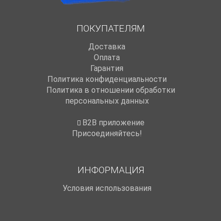
ПОКУПАТЕЛЯМ
Доставка
Оплата
Гарантия
Политика конфиденциальности
Политика в отношении обработки
персональных данных
B2B приложение
Присоединяйтесь!
ИНФОРМАЦИЯ
Условия использования