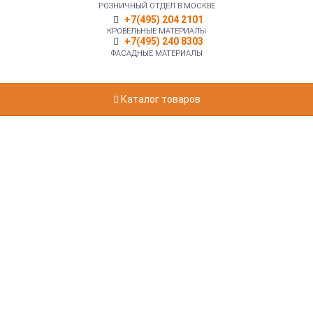
РОЗНИЧНЫЙ ОТДЕЛ В МОСКВЕ
+7(495) 204 2101
КРОВЕЛЬНЫЕ МАТЕРИАЛЫ
+7(495) 240 8303
ФАСАДНЫЕ МАТЕРИАЛЫ
Каталог товаров