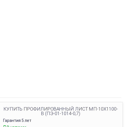
КУПИТЬ ПРОФИЛИРОВАННЫЙ ЛИСТ МП-10Х1100-
B (ПЭ-01-1014-0,7)
Гарантия 5 лет