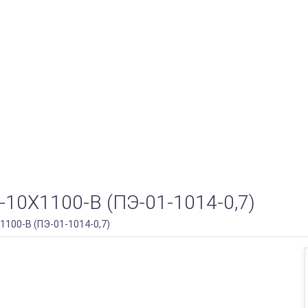
Х1100-B (ПЭ-01-1014-0,7)
100-B (ПЭ-01-1014-0,7)