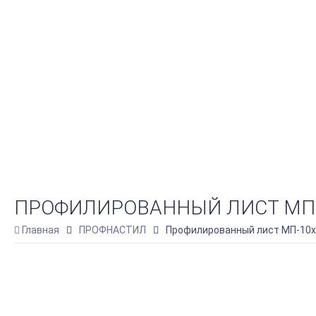
ПРОФИЛИРОВАННЫЙ ЛИСТ МП-10
Главная
ПРОФНАСТИЛ
Профилированный лист МП-10х1