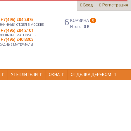
Вход
Регистрация
+7(495) 204 2875
КОРЗИНА
0
ЗНИЧНЫЙ ОТДЕЛ В МОСКВЕ
Итого:
0
₽
+7(495) 204 2101
ОВЕЛЬНЫЕ МАТЕРИАЛЫ
+7(495) 240 8303
САДНЫЕ МАТЕРИАЛЫ
УТЕПЛИТЕЛИ
ОКНА
ОТДЕЛКА ДЕРЕВОМ