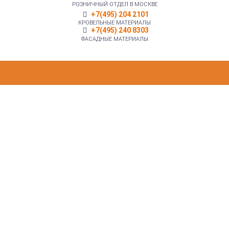
РОЗНИЧНЫЙ ОТДЕЛ В МОСКВЕ
+7(495) 204 2101
КРОВЕЛЬНЫЕ МАТЕРИАЛЫ
+7(495) 240 8303
ФАСАДНЫЕ МАТЕРИАЛЫ