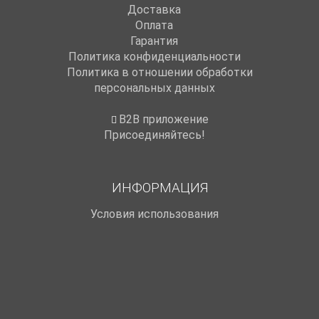
Доставка
Оплата
Гарантия
Политика конфиденциальности
Политика в отношении обработки
персональных данных
B2B приложение
Присоединяйтесь!
ИНФОРМАЦИЯ
Условия использования