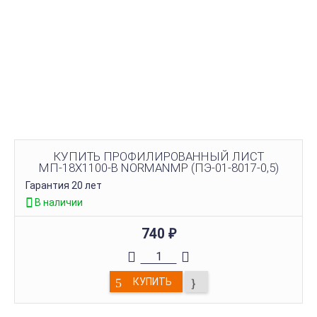
КУПИТЬ ПРОФИЛИРОВАННЫЙ ЛИСТ
МП-18Х1100-B NORMANMP (ПЭ-01-8017-0,5)
Гарантия 20 лет
В наличии
740
₽
КУПИТЬ