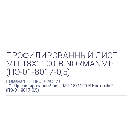
ПРОФИЛИРОВАННЫЙ ЛИСТ
МП-18Х1100-B NORMANMP
(ПЭ-01-8017-0,5)
Главная
ПРОФНАСТИЛ
Профилированный лист МП-18х1100-B NormanMP
(ПЭ-01-8017-0,5)