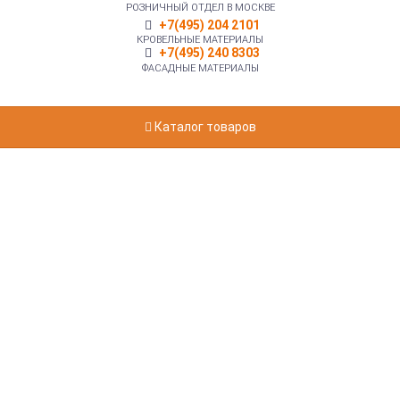
РОЗНИЧНЫЙ ОТДЕЛ В МОСКВЕ
+7(495) 204 2101
КРОВЕЛЬНЫЕ МАТЕРИАЛЫ
+7(495) 240 8303
ФАСАДНЫЕ МАТЕРИАЛЫ
Каталог товаров