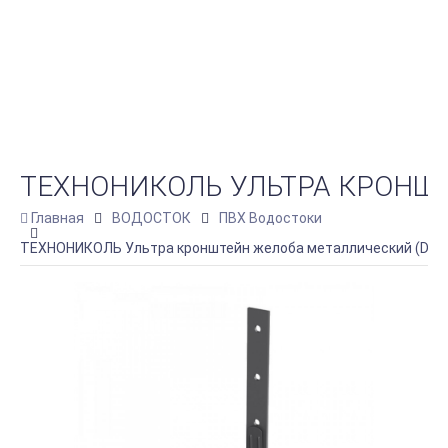
ТЕХНОНИКОЛЬ УЛЬТРА КРОНШТ
Главная
ВОДОСТОК
ПВХ Водостоки
ТЕХНОНИКОЛЬ Ультра кронштейн желоба металлический (D142