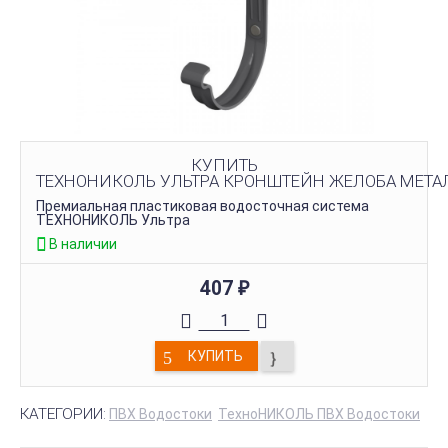
КУПИТЬ
ТЕХНОНИКОЛЬ УЛЬТРА КРОНШТЕЙН ЖЕЛОБА МЕТАЛ
Премиальная пластиковая водосточная система
ТЕХНОНИКОЛЬ Ультра
В наличии
407
₽
КУПИТЬ
КАТЕГОРИИ:
ПВХ Водостоки
ТехноНИКОЛЬ ПВХ Водостоки