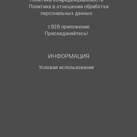
Политика в отношении обработки
персональных данных
B2B приложение
Присоединяйтесь!
ИНФОРМАЦИЯ
Условия использования