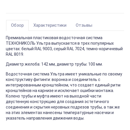
Обзор
Характеристики
Отзывы
Премиальная пластиковая водосточная система
ТЕХНОНИКОЛЬ Ультра выпускается в трех популярных
цветах: белый RAL 9003, серый RAL 7024, темно-коричневый
RAL 8019.
Диаметр желоба: 142 мм, диаметр трубы: 100 мм.
Водосточная система Ультра имеет уникальные по своему
конструктиву фитинги: воронка и соединитель с
интегрированным кронштейном, что создает единый ритм
кронштейнов на карнизе и исключает ошибки монтажа.
Колено трубы и муфта имеют на выходной части
двустенную конструкцию для создания эстетичного
соединения и скрытия неровных подрезов трубы, а так же
на этих элементах нанесены температурные насечки и
указатель направления движения воды.