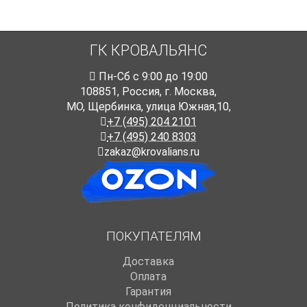
ГК КРОВАЛЬЯНС
Пн-Cб с 9:00 до 19:00
108851
,
Россия
,
г. Москва
,
МО, Щербинка, улица Южная,10,
+7 (495) 204 2101
+7 (495) 240 8303
zakaz@krovalians.ru
ПОКУПАТЕЛЯМ
Доставка
Оплата
Гарантия
Политика конфиденциальности