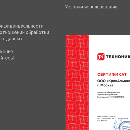
Условия использования
онфиденциальности
 отношении обработки
ых данных
жение
йтесь!