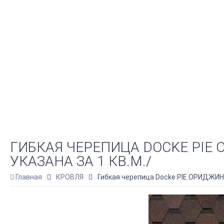
ГИБКАЯ ЧЕРЕПИЦА DOCKE PIE
УКАЗАНА ЗА 1 КВ.М./
Главная
КРОВЛЯ
Гибкая черепица Docke PIE ОРИДЖИНА