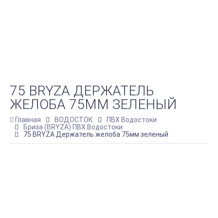
75 BRYZA ДЕРЖАТЕЛЬ
ЖЕЛОБА 75ММ ЗЕЛЕНЫЙ
Главная
ВОДОСТОК
ПВХ Водостоки
Бриза (BRYZA) ПВХ Водостоки
75 BRYZA Держатель желоба 75мм зеленый