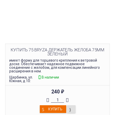
КУПИТЬ 75 BRYZA ДЕРЖАТЕЛЬ ЖЕЛОБА 75ММ
ЗЕЛЕНЫЙ
имеет форму для торцевого крепления к ветровой
доске. Обеспечивает надежное подвижное
соединение с желобом, для компенсации линейного
расширения в нем.
Щербинка, ул.
В наличии
Южная, д.10:
240
₽
КУПИТЬ