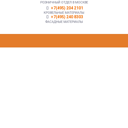
РОЗНИЧНЫЙ ОТДЕЛ В МОСКВЕ
+7(495) 204 2101
КРОВЕЛЬНЫЕ МАТЕРИАЛЫ
+7(495) 240 8303
ФАСАДНЫЕ МАТЕРИАЛЫ