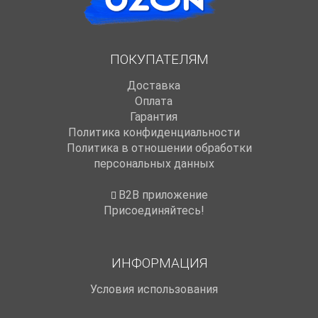
ПОКУПАТЕЛЯМ
Доставка
Оплата
Гарантия
Политика конфиденциальности
Политика в отношении обработки
персональных данных
B2B приложение
Присоединяйтесь!
ИНФОРМАЦИЯ
Условия использования