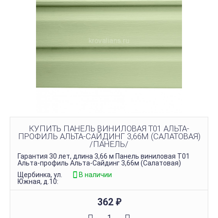
КУПИТЬ ПАНЕЛЬ ВИНИЛОВАЯ Т01 АЛЬТА-
ПРОФИЛЬ АЛЬТА-САЙДИНГ 3,66М (САЛАТОВАЯ)
/ПАНЕЛЬ/
Гарантия 30 лет, длина 3,66 м Панель виниловая Т01
Альта-профиль Альта-Сайдинг 3,66м (Салатовая)
Щербинка, ул.
В наличии
Южная, д.10:
362
₽