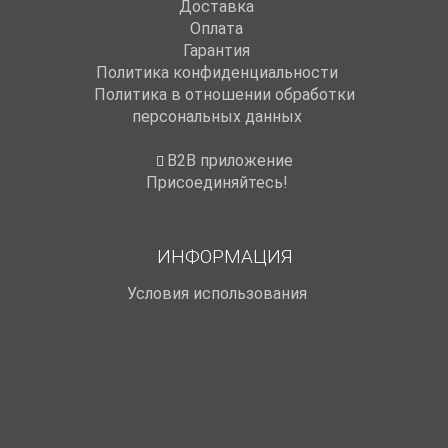
Доставка
Оплата
Гарантия
Политика конфиденциальности
Политика в отношении обработки
персональных данных
B2B приложение
Присоединяйтесь!
ИНФОРМАЦИЯ
Условия использования