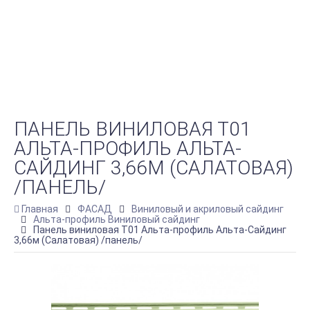
ПАНЕЛЬ ВИНИЛОВАЯ Т01
АЛЬТА-ПРОФИЛЬ АЛЬТА-
САЙДИНГ 3,66М (САЛАТОВАЯ)
/ПАНЕЛЬ/
Главная
ФАСАД
Виниловый и акриловый сайдинг
Альта-профиль Виниловый сайдинг
Панель виниловая Т01 Альта-профиль Альта-Сайдинг
3,66м (Салатовая) /панель/