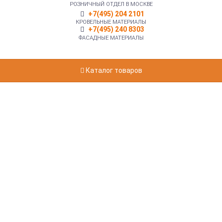
РОЗНИЧНЫЙ ОТДЕЛ В МОСКВЕ
+7(495) 204 2101
КРОВЕЛЬНЫЕ МАТЕРИАЛЫ
+7(495) 240 8303
ФАСАДНЫЕ МАТЕРИАЛЫ
Каталог товаров