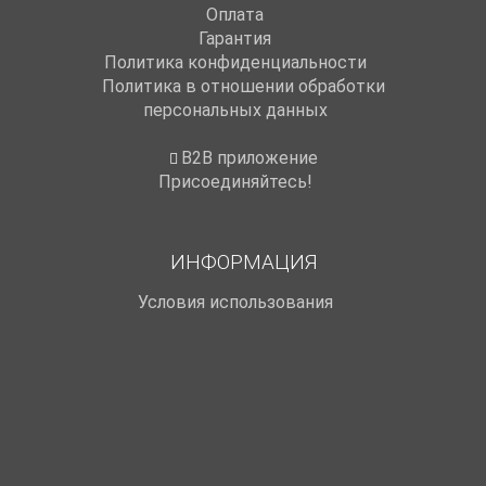
Оплата
Гарантия
Политика конфиденциальности
Политика в отношении обработки
персональных данных
B2B приложение
Присоединяйтесь!
ИНФОРМАЦИЯ
Условия использования