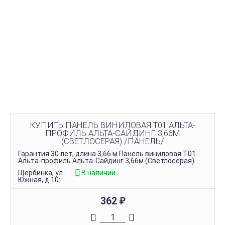
КУПИТЬ ПАНЕЛЬ ВИНИЛОВАЯ Т01 АЛЬТА-
ПРОФИЛЬ АЛЬТА-САЙДИНГ 3,66М
(СВЕТЛОСЕРАЯ) /ПАНЕЛЬ/
Гарантия 30 лет, длина 3,66 м Панель виниловая Т01
Альта-профиль Альта-Сайдинг 3,66м (Светлосерая)
Щербинка, ул.
В наличии
Южная, д.10:
362
₽