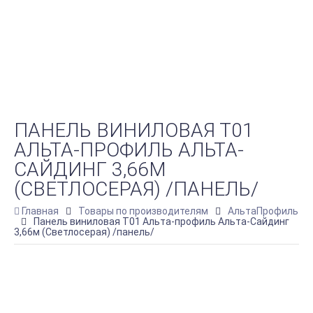
ПАНЕЛЬ ВИНИЛОВАЯ Т01
АЛЬТА-ПРОФИЛЬ АЛЬТА-
САЙДИНГ 3,66М
(СВЕТЛОСЕРАЯ) /ПАНЕЛЬ/
Главная
Товары по производителям
АльтаПрофиль
Панель виниловая Т01 Альта-профиль Альта-Сайдинг
3,66м (Светлосерая) /панель/