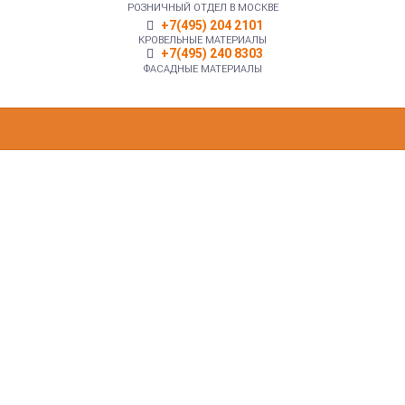
РОЗНИЧНЫЙ ОТДЕЛ В МОСКВЕ
+7(495) 204 2101
КРОВЕЛЬНЫЕ МАТЕРИАЛЫ
+7(495) 240 8303
ФАСАДНЫЕ МАТЕРИАЛЫ