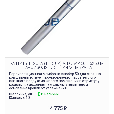
КУПИТЬ TEGOLA (ТЕГОЛА) АЛЮБАР 50 1,5Х50 М
ПАРОИЗОЛЯЦИОННАЯ МЕМБРАНА
Пароизоляционная мембрана Алюбар 50 для скатных
крыш препятствует проникновению паров теплого
влажного воздуха из жилого помещения в структуру
кровли, предохраняя тем самым утеплитель и
основание кровли от увлажнения.
Щербинка, ул.
В наличии
Южная, д.10:
14 775
₽