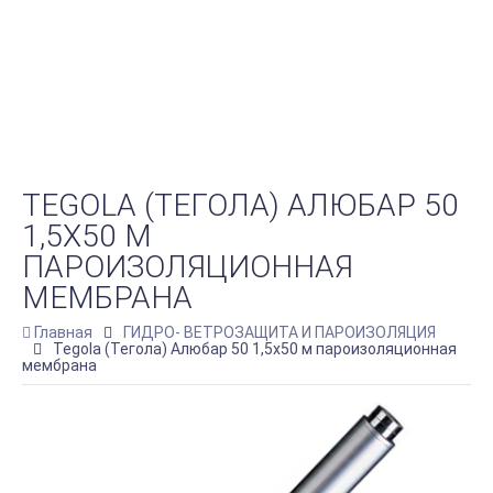
TEGOLA (ТЕГОЛА) АЛЮБАР 50
1,5Х50 М
ПАРОИЗОЛЯЦИОННАЯ
МЕМБРАНА
Главная
ГИДРО- ВЕТРОЗАЩИТА И ПАРОИЗОЛЯЦИЯ
Tegola (Тегола) Алюбар 50 1,5х50 м пароизоляционная
мембрана