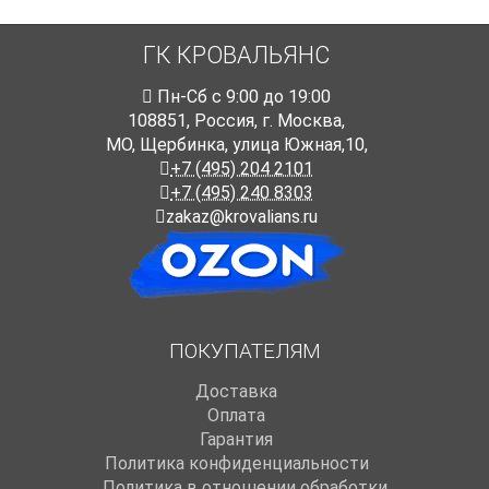
ГК КРОВАЛЬЯНС
Пн-Cб с 9:00 до 19:00
108851
,
Россия
,
г. Москва
,
МО, Щербинка, улица Южная,10,
+7 (495) 204 2101
+7 (495) 240 8303
zakaz@krovalians.ru
ПОКУПАТЕЛЯМ
Доставка
Оплата
Гарантия
Политика конфиденциальности
Политика в отношении обработки