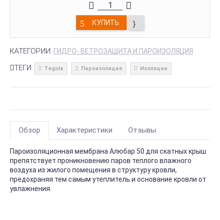
КУПИТЬ
КАТЕГОРИИ:
ГИДРО- ВЕТРОЗАЩИТА И ПАРОИЗОЛЯЦИЯ
ТЕГИ:
Tegola
Пароизоляция
Изоляция
Обзор
Характеристики
Отзывы
Пароизоляционная мембрана Алюбар 50 для скатных крыш
препятствует проникновению паров теплого влажного
воздуха из жилого помещения в структуру кровли,
предохраняя тем самым утеплитель и основание кровли от
увлажнения.