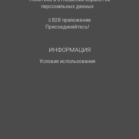
персональных данных
B2B приложение
Присоединяйтесь!
ИНФОРМАЦИЯ
Условия использования