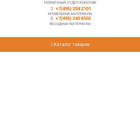
РОЗНИЧНЫЙ ОТДЕЛ В МОСКВЕ
+7(495) 204 2101
КРОВЕЛЬНЫЕ МАТЕРИАЛЫ
+7(495) 240 8303
ФАСАДНЫЕ МАТЕРИАЛЫ
Каталог товаров