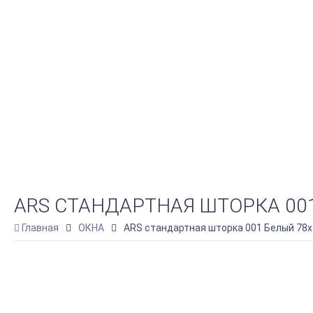
ARS СТАНДАРТНАЯ ШТОРКА 00
Главная
ОКНА
ARS стандартная шторка 001 Белый 78