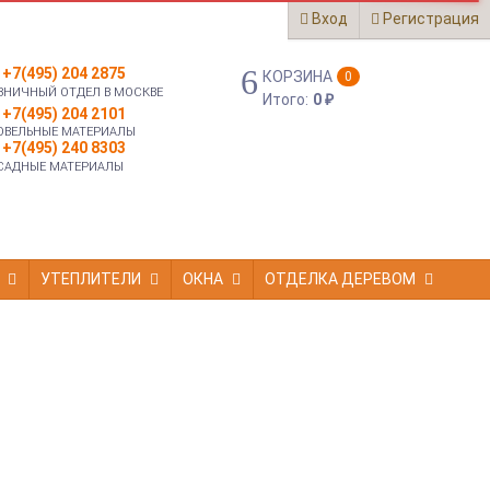
Вход
Регистрация
+7(495) 204 2875
КОРЗИНА
0
ЗНИЧНЫЙ ОТДЕЛ В МОСКВЕ
Итого:
0
₽
+7(495) 204 2101
ОВЕЛЬНЫЕ МАТЕРИАЛЫ
+7(495) 240 8303
САДНЫЕ МАТЕРИАЛЫ
УТЕПЛИТЕЛИ
ОКНА
ОТДЕЛКА ДЕРЕВОМ