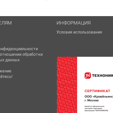
ЕЛЯМ
ИНФОРМАЦИЯ
Условия использования
онфиденциальности
 отношении обработки
ых данных
жение
йтесь!