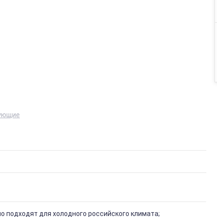
тующие
о подходят для холодного российского климата;